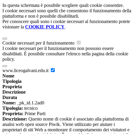
In questa schermata è possibile scegliere quali cookie consentire.
I cookie necessari sono quelli che consentono il funzionamento della
piattaforma e non è possibile disabilitarli.
Per conoscere quali sono i cookie necessari al funzionamento potete
visionare la
COOKIE POLICY
.
Cookie necessari per il funzionamento
I cookie necessari per il funzionamento non possono essere
disabilitati. È possibile consultare l'elenco nella pagina della cookie
policy.
www.liceogalvani.edu.it
Nome
Tipologia
Proprieta
Descrizione
Durata
Nome:
_pk_id.1.2ad0
Tipologia:
tecnico
Proprieta:
Prime Parti
Descrizione:
Questo nome di cookie è associato alla piattaforma di
analisi web open source Piwik. Viene utilizzato per aiutare i
proprietari di siti Web a monitorare il comportamento dei visitatori e