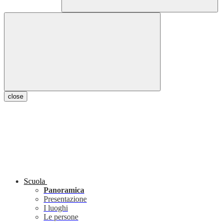
close
Scuola
Panoramica
Presentazione
I luoghi
Le persone