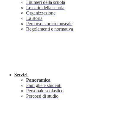
I numeri della scuola
Le carte della scuola
Organizzazione
La storia
Percorso storico museale
Regolamenti e normativa
Servizi
Panoramica
Famiglie e studenti
Personale scolastico
Percorsi di studio