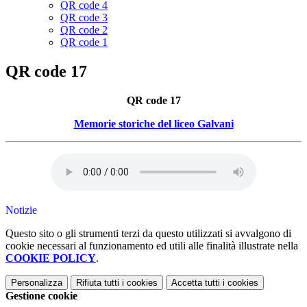
QR code 4
QR code 3
QR code 2
QR code 1
QR code 17
QR code 17
Memorie storiche del liceo Galvani
Notizie
Questo sito o gli strumenti terzi da questo utilizzati si avvalgono di
cookie necessari al funzionamento ed utili alle finalità illustrate nella
COOKIE POLICY
.
Personalizza
Rifiuta tutti
i cookies
Accetta tutti
i cookies
Gestione cookie