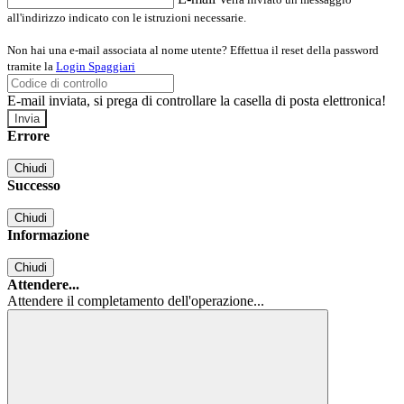
all'indirizzo indicato con le istruzioni necessarie.
Non hai una e-mail associata al nome utente? Effettua il reset della password
tramite la
Login Spaggiari
E-mail inviata, si prega di controllare la casella di posta elettronica!
Errore
Chiudi
Successo
Chiudi
Informazione
Chiudi
Attendere...
Attendere il completamento dell'operazione...