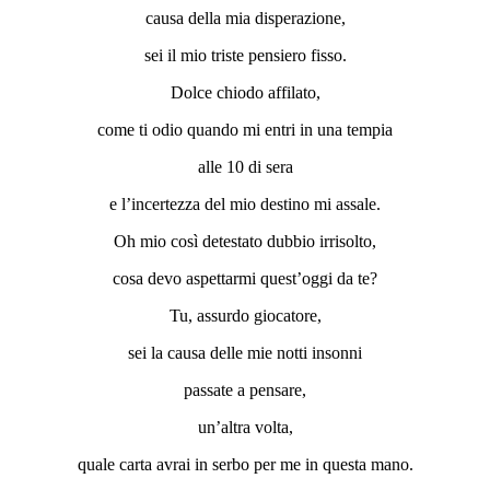
causa della mia disperazione,
sei il mio triste pensiero fisso.
Dolce chiodo affilato,
come ti odio quando mi entri in una tempia
alle 10 di sera
e l’incertezza del mio destino mi assale.
Oh mio così detestato dubbio irrisolto,
cosa devo aspettarmi quest’oggi da te?
Tu, assurdo giocatore,
sei la causa delle mie notti insonni
passate a pensare,
un’altra volta,
quale carta avrai in serbo per me in questa mano.