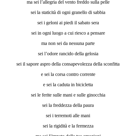
ma sei l’allegria del vento freddo sulla pelle
sei la staticità di ogni granello di sabbia
sei i geloni ai piedi il sabato sera
sei in ogni luogo a cui riesco a pensare
ma non sei da nessuna parte
sei l’odore rancido della gelosia
sei il sapore aspro della consapevolezza della sconfitta
e sei la corsa contro corrente
e sei la caduta in bicicletta
sei le ferite sulle mani e sulle ginocchia
sei la freddezza della paura
sei i terremoti alle mani
sei la rigidità e la fermezza