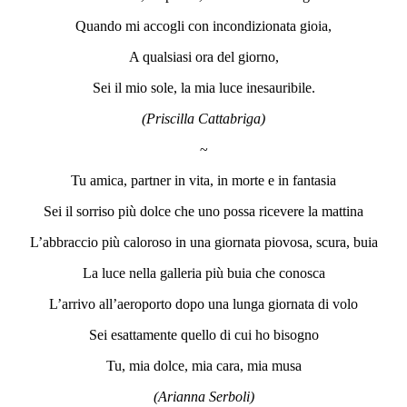
Quando mi accogli con incondizionata gioia,
A qualsiasi ora del giorno,
Sei il mio sole, la mia luce inesauribile.
(Priscilla Cattabriga)
~
Tu amica, partner in vita, in morte e in fantasia
Sei il sorriso più dolce che uno possa ricevere la mattina
L’abbraccio più caloroso in una giornata piovosa, scura, buia
La luce nella galleria più buia che conosca
L’arrivo all’aeroporto dopo una lunga giornata di volo
Sei esattamente quello di cui ho bisogno
Tu, mia dolce, mia cara, mia musa
(Arianna Serboli)