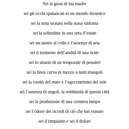
Sei la gioia di tua madre
sei gli occhi spalancati in un mondo frenetico
sei la nota stonata nella nona sinfonia
sei la solitudine in una sera d’estate
sei un nastro al collo e l’assenza di aria
sei il tormento dell’aridità di una notte
sei lo strazio di un temporale di pensieri
sei la linea curva in mezzo a tanti triangoli
sei la vanità del mare e l’egocentrismo del sole
sei l’assenza di angoli, la rettilineità di questa città
sei la proibizione di una cerniera lampo
sei l’odore dei ricordi di ciò che hai vissuto
sei il rimpianto e sei il dolore