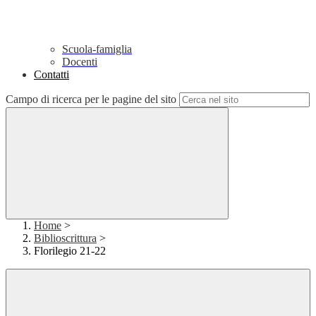
Scuola-famiglia
Docenti
Contatti
Campo di ricerca per le pagine del sito
Home
>
Biblioscrittura
>
Florilegio 21-22