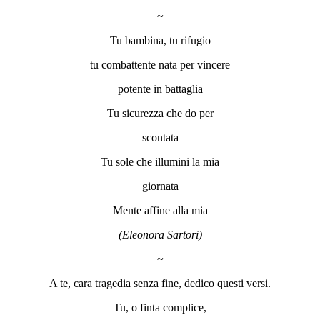
~
Tu bambina, tu rifugio
tu combattente nata per vincere
potente in battaglia
Tu sicurezza che do per
scontata
Tu sole che illumini la mia
giornata
Mente affine alla mia
(Eleonora Sartori)
~
A te, cara tragedia senza fine, dedico questi versi.
Tu, o finta complice,