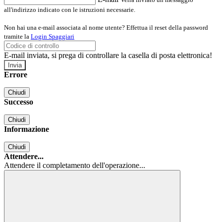
all'indirizzo indicato con le istruzioni necessarie.
Non hai una e-mail associata al nome utente? Effettua il reset della password
tramite la
Login Spaggiari
E-mail inviata, si prega di controllare la casella di posta elettronica!
Errore
Chiudi
Successo
Chiudi
Informazione
Chiudi
Attendere...
Attendere il completamento dell'operazione...