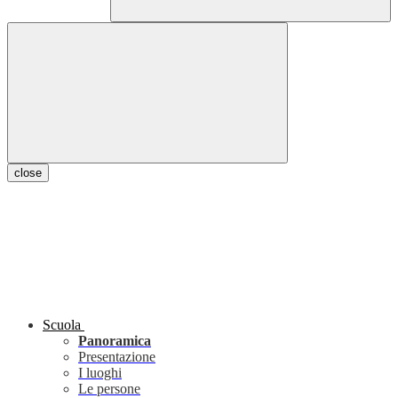
close
Scuola
Panoramica
Presentazione
I luoghi
Le persone