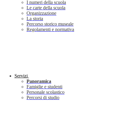
I numeri della scuola
Le carte della scuola
Organizzazione
La storia
Percorso storico museale
Regolamenti e normativa
Servizi
Panoramica
Famiglie e studenti
Personale scolastico
Percorsi di studio