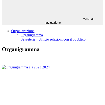
Menu di
navigazione
Organizzazione
Organigramma
Segreteria - Ufficio relazioni con il pubblico
Organigramma