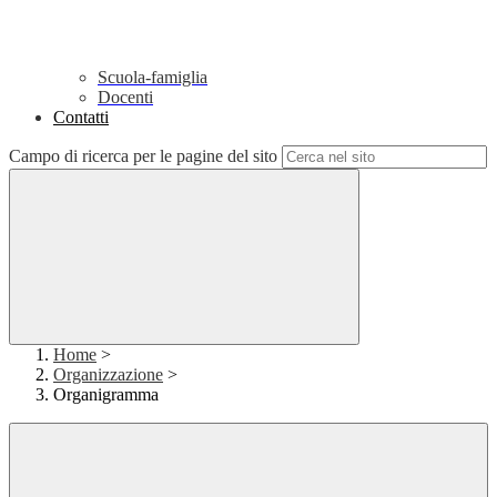
Scuola-famiglia
Docenti
Contatti
Campo di ricerca per le pagine del sito
Home
>
Organizzazione
>
Organigramma