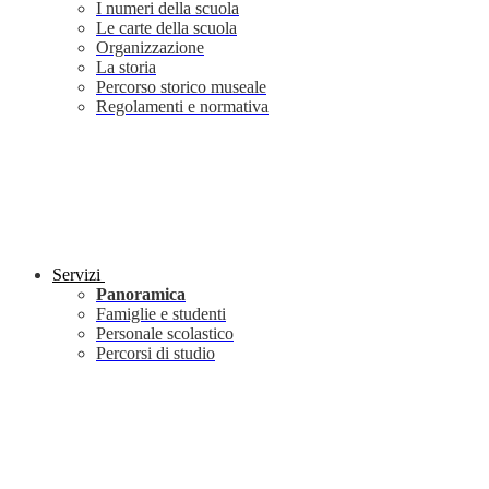
I numeri della scuola
Le carte della scuola
Organizzazione
La storia
Percorso storico museale
Regolamenti e normativa
Servizi
Panoramica
Famiglie e studenti
Personale scolastico
Percorsi di studio