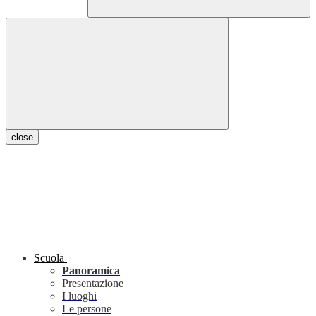
close
Scuola
Panoramica
Presentazione
I luoghi
Le persone