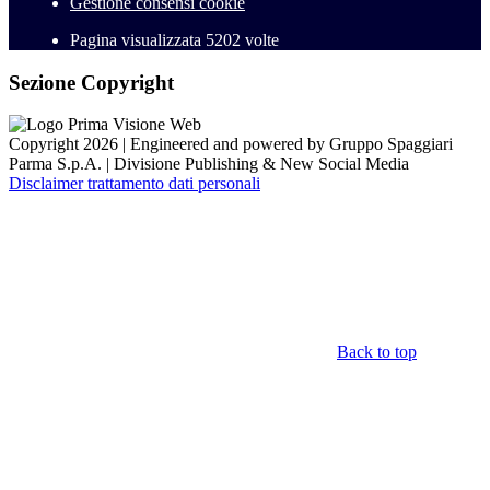
Gestione consensi cookie
Pagina visualizzata
5202
volte
Sezione Copyright
Copyright 2026 | Engineered and powered by Gruppo Spaggiari
Parma S.p.A. | Divisione Publishing & New Social Media
Disclaimer trattamento dati personali
Back to top