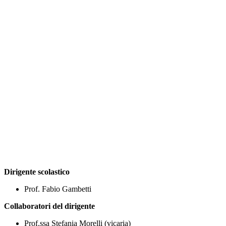
Dirigente scolastico
Prof. Fabio Gambetti
Collaboratori del dirigente
Prof.ssa Stefania Morelli (vicaria)