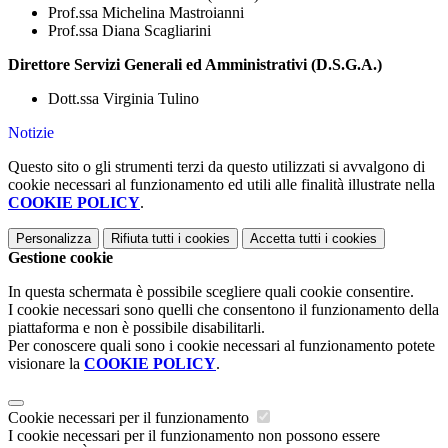
Prof.ssa Michelina Mastroianni
Prof.ssa Diana Scagliarini
Direttore Servizi Generali ed Amministrativi (D.S.G.A.)
Dott.ssa Virginia Tulino
Notizie
Questo sito o gli strumenti terzi da questo utilizzati si avvalgono di
cookie necessari al funzionamento ed utili alle finalità illustrate nella
COOKIE POLICY
.
Personalizza
Rifiuta tutti
i cookies
Accetta tutti
i cookies
Gestione cookie
In questa schermata è possibile scegliere quali cookie consentire.
I cookie necessari sono quelli che consentono il funzionamento della
piattaforma e non è possibile disabilitarli.
Per conoscere quali sono i cookie necessari al funzionamento potete
visionare la
COOKIE POLICY
.
Cookie necessari per il funzionamento
I cookie necessari per il funzionamento non possono essere