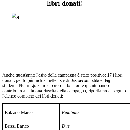
libri donati!
Anche quest'anno l'esito della campagna è stato positivo: 17 i libri
donati, per lo più inclusi nelle liste di
desiderata
stilate dagli
studenti. Nel ringraziare di cuore i donatori e quanti hanno
contribuito alla buona riuscita della campagna, riportiamo di seguito
l'elenco completo dei libri donati:
Balzano Marco
Bambino
Brizzi Enrico
Due