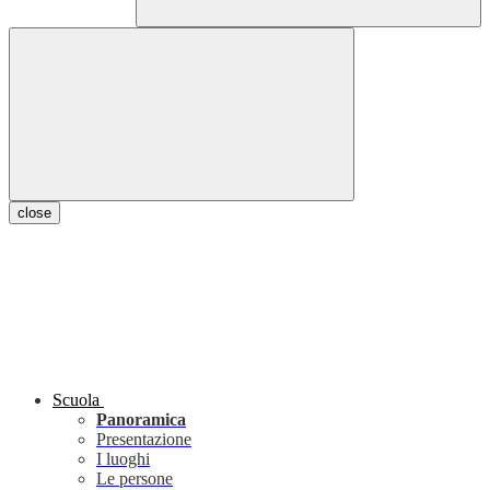
close
Scuola
Panoramica
Presentazione
I luoghi
Le persone