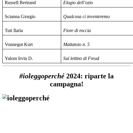
Russell Bertrand
Elogio dell’ozio
Scianna Giorgio
Qualcosa ci inventeremo
Tuti Ilaria
Fiore di roccia
Vonnegut Kurt
Mattatoio n. 5
Yalom Irvin D.
Sul lettino di Freud
#ioleggoperché
2024: riparte la
campagna!