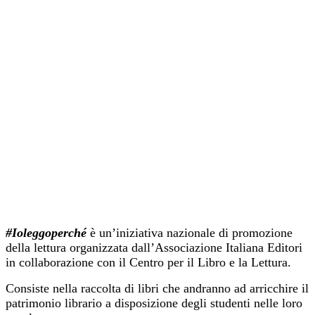
#
Ioleggoperché
è un’iniziativa nazionale di promozione
della lettura organizzata dall’Associazione Italiana Editori
in collaborazione con il Centro per il Libro e la Lettura.
Consiste nella raccolta di libri che andranno ad arricchire il
patrimonio librario a disposizione degli studenti nelle loro