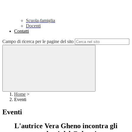
Scuola-famiglia
Docenti
Contatti
Campo di ricerca per le pagine del sito
Home
>
Eventi
Eventi
L'autrice Vera Gheno incontra gli