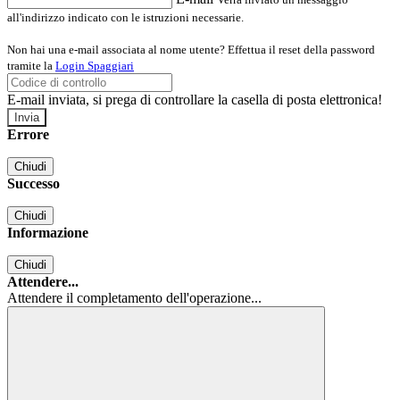
all'indirizzo indicato con le istruzioni necessarie.
Non hai una e-mail associata al nome utente? Effettua il reset della password
tramite la
Login Spaggiari
E-mail inviata, si prega di controllare la casella di posta elettronica!
Errore
Chiudi
Successo
Chiudi
Informazione
Chiudi
Attendere...
Attendere il completamento dell'operazione...