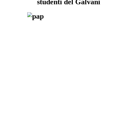
studenti del Galvani