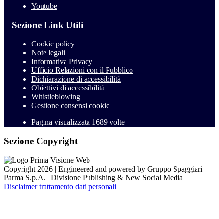
Youtube
Sezione Link Utili
Cookie policy
Note legali
Informativa Privacy
Ufficio Relazioni con il Pubblico
Dichiarazione di accessibilità
Obiettivi di accessibilità
Whistleblowing
Gestione consensi cookie
Pagina visualizzata
1689
volte
Sezione Copyright
Copyright 2026 | Engineered and powered by Gruppo Spaggiari
Parma S.p.A. | Divisione Publishing & New Social Media
Disclaimer trattamento dati personali