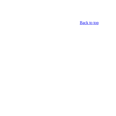
Back to top