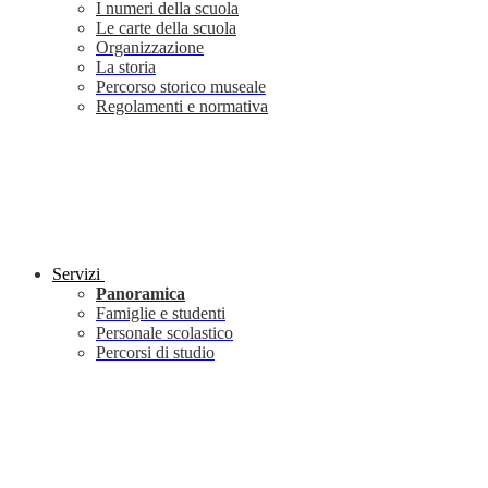
I numeri della scuola
Le carte della scuola
Organizzazione
La storia
Percorso storico museale
Regolamenti e normativa
Servizi
Panoramica
Famiglie e studenti
Personale scolastico
Percorsi di studio