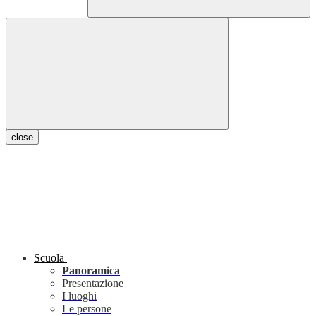
close
Scuola
Panoramica
Presentazione
I luoghi
Le persone