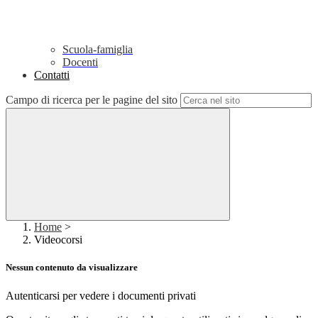
Scuola-famiglia
Docenti
Contatti
Campo di ricerca per le pagine del sito
Home
>
Videocorsi
Nessun contenuto da visualizzare
Autenticarsi per vedere i documenti privati