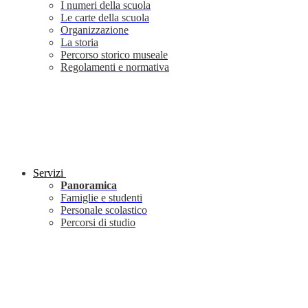
I numeri della scuola
Le carte della scuola
Organizzazione
La storia
Percorso storico museale
Regolamenti e normativa
Servizi
Panoramica
Famiglie e studenti
Personale scolastico
Percorsi di studio