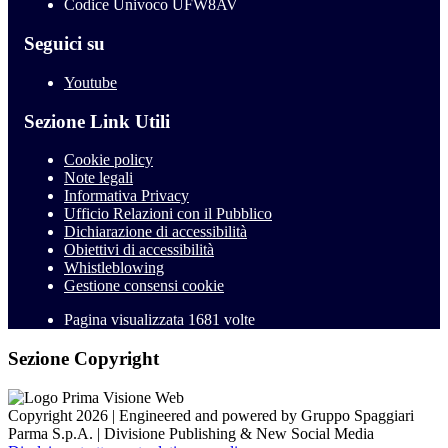
Codice Univoco UFW8AV
Seguici su
Youtube
Sezione Link Utili
Cookie policy
Note legali
Informativa Privacy
Ufficio Relazioni con il Pubblico
Dichiarazione di accessibilità
Obiettivi di accessibilità
Whistleblowing
Gestione consensi cookie
Pagina visualizzata
1681
volte
Sezione Copyright
Copyright 2026 | Engineered and powered by Gruppo Spaggiari
Parma S.p.A. | Divisione Publishing & New Social Media