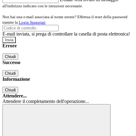
all'indirizzo indicato con le istruzioni necessarie.
Non hai una e-mail associata al nome utente? Effettua il reset della password
tramite la
Login Spaggiari
E-mail inviata, si prega di controllare la casella di posta elettronica!
Errore
Chiudi
Successo
Chiudi
Informazione
Chiudi
Attendere...
Attendere il completamento dell'operazione...