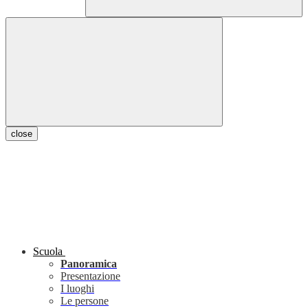
close
Scuola
Panoramica
Presentazione
I luoghi
Le persone