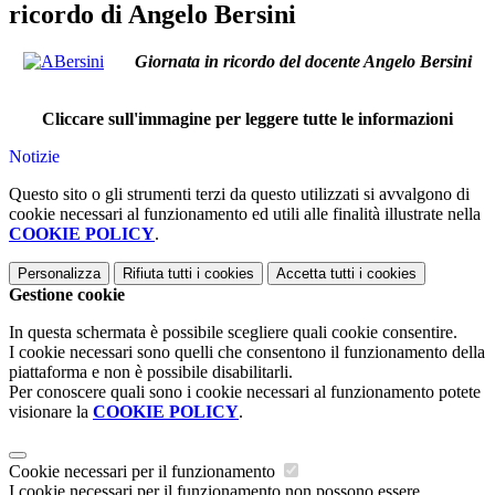
ricordo di Angelo Bersini
Giornata in ricordo del docente Angelo Bersini
Cliccare sull'immagine per leggere tutte le informazioni
Notizie
Questo sito o gli strumenti terzi da questo utilizzati si avvalgono di
cookie necessari al funzionamento ed utili alle finalità illustrate nella
COOKIE POLICY
.
Personalizza
Rifiuta tutti
i cookies
Accetta tutti
i cookies
Gestione cookie
In questa schermata è possibile scegliere quali cookie consentire.
I cookie necessari sono quelli che consentono il funzionamento della
piattaforma e non è possibile disabilitarli.
Per conoscere quali sono i cookie necessari al funzionamento potete
visionare la
COOKIE POLICY
.
Cookie necessari per il funzionamento
I cookie necessari per il funzionamento non possono essere