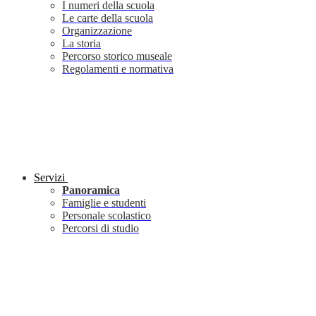
I numeri della scuola
Le carte della scuola
Organizzazione
La storia
Percorso storico museale
Regolamenti e normativa
Servizi
Panoramica
Famiglie e studenti
Personale scolastico
Percorsi di studio