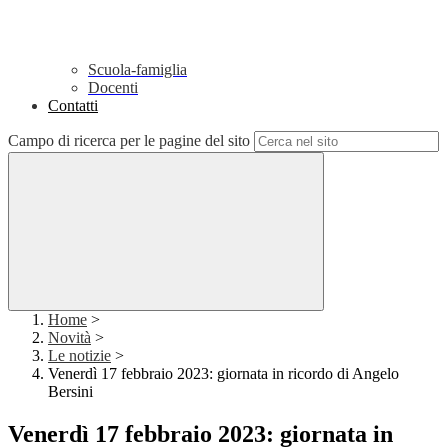
Scuola-famiglia
Docenti
Contatti
Campo di ricerca per le pagine del sito
Home
>
Novità
>
Le notizie
>
Venerdì 17 febbraio 2023: giornata in ricordo di Angelo
Bersini
Venerdì 17 febbraio 2023: giornata in