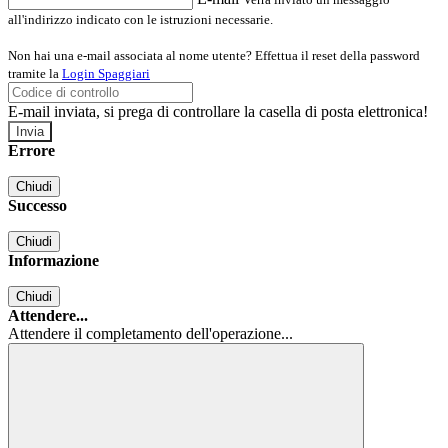
all'indirizzo indicato con le istruzioni necessarie.
Non hai una e-mail associata al nome utente? Effettua il reset della password
tramite la
Login Spaggiari
E-mail inviata, si prega di controllare la casella di posta elettronica!
Errore
Chiudi
Successo
Chiudi
Informazione
Chiudi
Attendere...
Attendere il completamento dell'operazione...