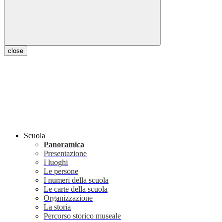
close
Scuola
Panoramica
Presentazione
I luoghi
Le persone
I numeri della scuola
Le carte della scuola
Organizzazione
La storia
Percorso storico museale