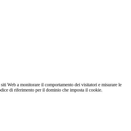
 siti Web a monitorare il comportamento dei visitatori e misurare le
codice di riferimento per il dominio che imposta il cookie.