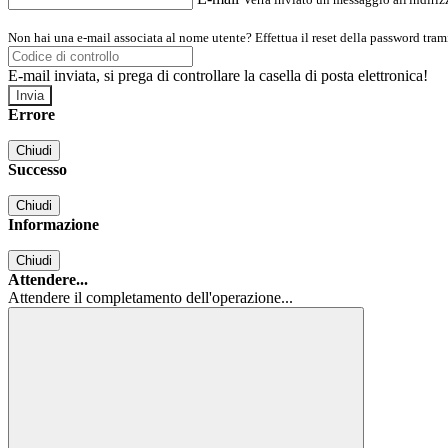
Non hai una e-mail associata al nome utente? Effettua il reset della password tram
E-mail inviata, si prega di controllare la casella di posta elettronica!
Errore
Chiudi
Successo
Chiudi
Informazione
Chiudi
Attendere...
Attendere il completamento dell'operazione...