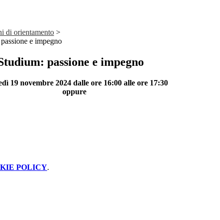
i di orientamento
>
 passione e impegno
Studium: passione e impegno
dì 19 novembre 2024 dalle ore 16:00 alle ore 17:30
oppure
KIE POLICY
.