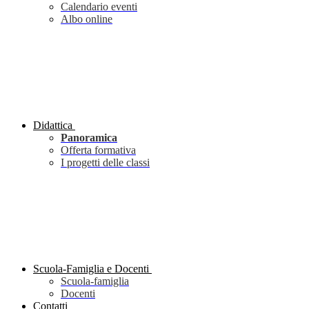
Calendario eventi
Albo online
Didattica
Panoramica
Offerta formativa
I progetti delle classi
Scuola-Famiglia e Docenti
Scuola-famiglia
Docenti
Contatti