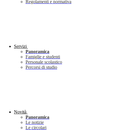
Regolamenti e normativa
Servizi
Panoramica
Famiglie e studenti
Personale scolastico
Percorsi di studio
Novità
Panoramica
Le notizie
Le circolari