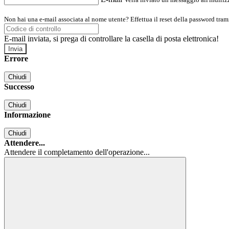
Non hai una e-mail associata al nome utente? Effettua il reset della password tram
E-mail inviata, si prega di controllare la casella di posta elettronica!
Errore
Chiudi
Successo
Chiudi
Informazione
Chiudi
Attendere...
Attendere il completamento dell'operazione...