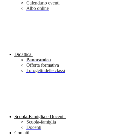
Calendario eventi
Albo online
Didattica
Panoramica
Offerta formativa
I progetti delle classi
Scuola-Famiglia e Docenti
Scuola-famiglia
Docenti
Contatti