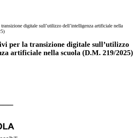
transizione digitale sull’utilizzo dell’intelligenza artificiale nella
25)
i per la transizione digitale sull’utilizzo
enza artificiale nella scuola (D.M. 219/2025)