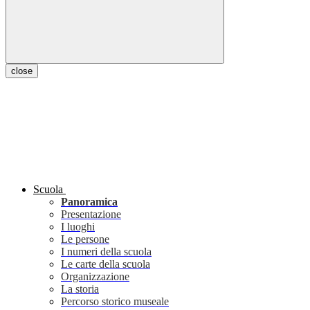
close
Scuola
Panoramica
Presentazione
I luoghi
Le persone
I numeri della scuola
Le carte della scuola
Organizzazione
La storia
Percorso storico museale