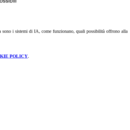
sono i sistemi di IA, come funzionano, quali possibilità offrono alla
KIE POLICY
.