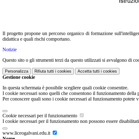
Il progetto propone un percorso organico di formazione sull'intelligen
didattica e quali rischi comportano.
Notizie
Questo sito o gli strumenti terzi da questo utilizzati si avvalgono di coo
Personalizza
Rifiuta tutti
i cookies
Accetta tutti
i cookies
Gestione cookie
In questa schermata è possibile scegliere quali cookie consentire.
I cookie necessari sono quelli che consentono il funzionamento della pi
Per conoscere quali sono i cookie necessari al funzionamento potete v
Cookie necessari per il funzionamento
I cookie necessari per il funzionamento non possono essere disabilitati.
www.liceogalvani.edu.it
Nome