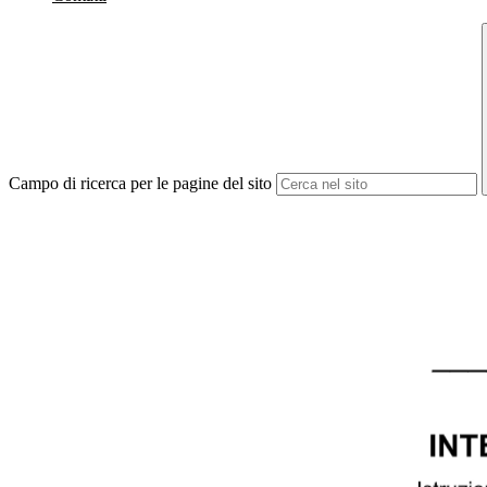
Campo di ricerca per le pagine del sito