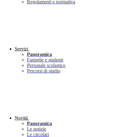
Regolamenti e normativa
Servizi
Panoramica
Famiglie e studenti
Personale scolastico
Percorsi di studio
Novità
Panoramica
Le notizie
Le circolari