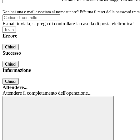
Non hai una e-mail associata al nome utente? Effettua il reset della password tram
E-mail inviata, si prega di controllare la casella di posta elettronica!
Errore
Chiudi
Successo
Chiudi
Informazione
Chiudi
Attendere...
Attendere il completamento dell'operazione...