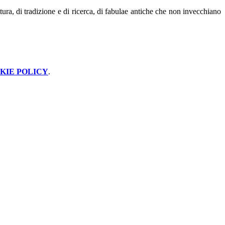
ittura, di tradizione e di ricerca, di fabulae antiche che non invecchiano
KIE POLICY
.