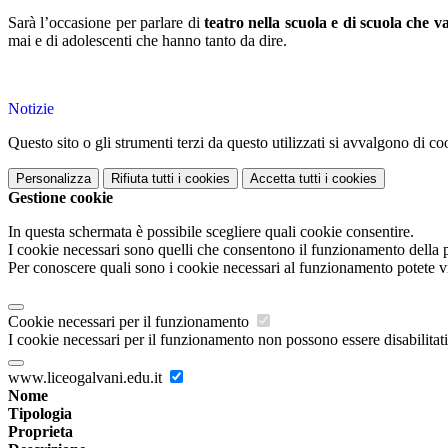
Sarà l’occasione per parlare di
teatro nella scuola e di scuola che v
mai e di adolescenti che hanno tanto da dire.
Notizie
Questo sito o gli strumenti terzi da questo utilizzati si avvalgono di coo
Personalizza
Rifiuta tutti
i cookies
Accetta tutti
i cookies
Gestione cookie
In questa schermata è possibile scegliere quali cookie consentire.
I cookie necessari sono quelli che consentono il funzionamento della pi
Per conoscere quali sono i cookie necessari al funzionamento potete v
Cookie necessari per il funzionamento
I cookie necessari per il funzionamento non possono essere disabilitati.
www.liceogalvani.edu.it
Nome
Tipologia
Proprieta