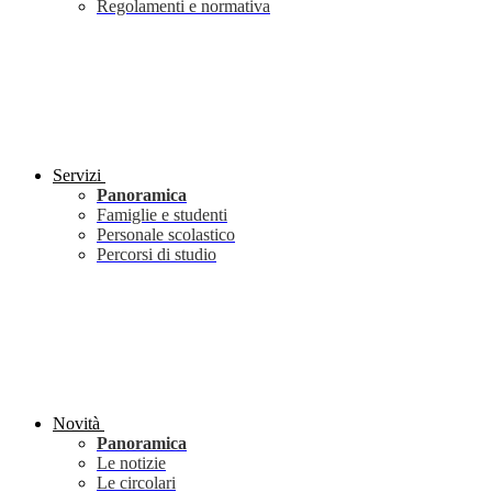
Regolamenti e normativa
Servizi
Panoramica
Famiglie e studenti
Personale scolastico
Percorsi di studio
Novità
Panoramica
Le notizie
Le circolari