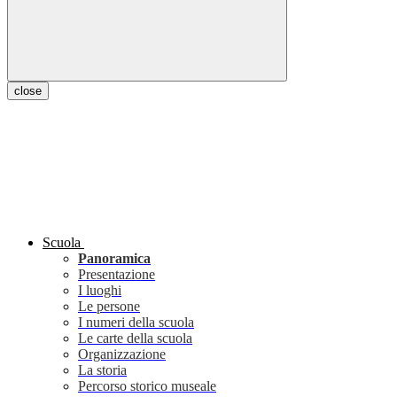
close
Scuola
Panoramica
Presentazione
I luoghi
Le persone
I numeri della scuola
Le carte della scuola
Organizzazione
La storia
Percorso storico museale