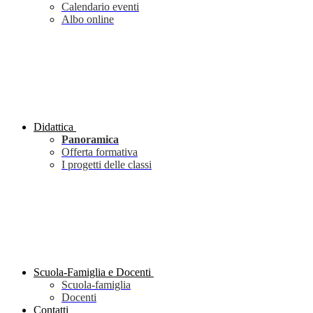
Calendario eventi
Albo online
Didattica
Panoramica
Offerta formativa
I progetti delle classi
Scuola-Famiglia e Docenti
Scuola-famiglia
Docenti
Contatti