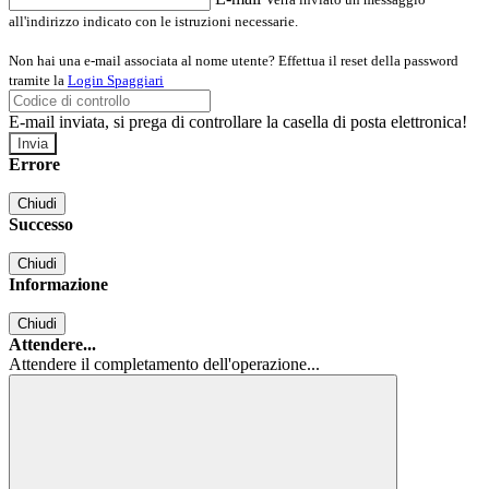
all'indirizzo indicato con le istruzioni necessarie.
Non hai una e-mail associata al nome utente? Effettua il reset della password
tramite la
Login Spaggiari
E-mail inviata, si prega di controllare la casella di posta elettronica!
Errore
Chiudi
Successo
Chiudi
Informazione
Chiudi
Attendere...
Attendere il completamento dell'operazione...