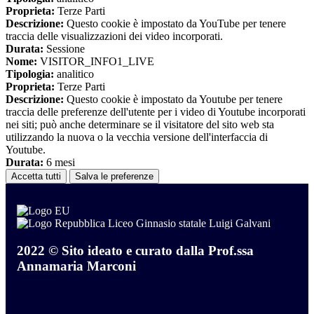
Proprieta:
Terze Parti
Descrizione:
Questo cookie è impostato da YouTube per tenere
traccia delle visualizzazioni dei video incorporati.
Durata:
Sessione
Nome:
VISITOR_INFO1_LIVE
Tipologia:
analitico
Proprieta:
Terze Parti
Descrizione:
Questo cookie è impostato da Youtube per tenere
traccia delle preferenze dell'utente per i video di Youtube incorporati
nei siti; può anche determinare se il visitatore del sito web sta
utilizzando la nuova o la vecchia versione dell'interfaccia di
Youtube.
Durata:
6 mesi
Accetta tutti
Salva le preferenze
Liceo Ginnasio statale Luigi Galvani
2022 © Sito ideato e curato dalla Prof.ssa
Annamaria Marconi