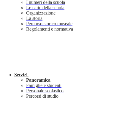
I numeri della scuola
Le carte della scuola
Organizzazione
La storia
Percorso storico museale
Regolamenti e normativa
Servizi
Panoramica
Famiglie e studenti
Personale scolastico
Percorsi di studio