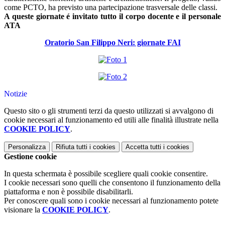
come PCTO, ha previsto una partecipazione trasversale delle classi.
A queste giornate é invitato tutto il corpo docente e il personale
ATA
Oratorio San Filippo Neri: giornate FAI
Notizie
Questo sito o gli strumenti terzi da questo utilizzati si avvalgono di
cookie necessari al funzionamento ed utili alle finalità illustrate nella
COOKIE POLICY
.
Personalizza
Rifiuta tutti
i cookies
Accetta tutti
i cookies
Gestione cookie
In questa schermata è possibile scegliere quali cookie consentire.
I cookie necessari sono quelli che consentono il funzionamento della
piattaforma e non è possibile disabilitarli.
Per conoscere quali sono i cookie necessari al funzionamento potete
visionare la
COOKIE POLICY
.