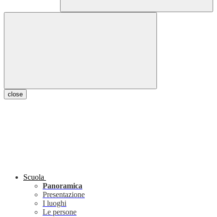
close
Scuola
Panoramica
Presentazione
I luoghi
Le persone