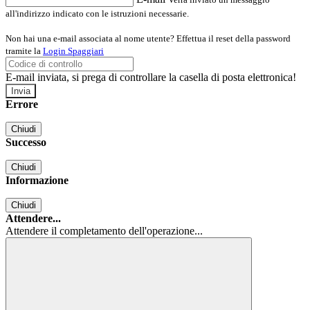
all'indirizzo indicato con le istruzioni necessarie.
Non hai una e-mail associata al nome utente? Effettua il reset della password
tramite la
Login Spaggiari
E-mail inviata, si prega di controllare la casella di posta elettronica!
Errore
Chiudi
Successo
Chiudi
Informazione
Chiudi
Attendere...
Attendere il completamento dell'operazione...