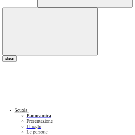
close
Scuola
Panoramica
Presentazione
I luoghi
Le persone