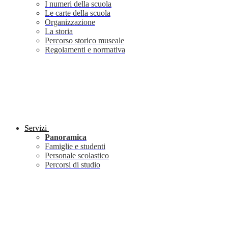
I numeri della scuola
Le carte della scuola
Organizzazione
La storia
Percorso storico museale
Regolamenti e normativa
Servizi
Panoramica
Famiglie e studenti
Personale scolastico
Percorsi di studio