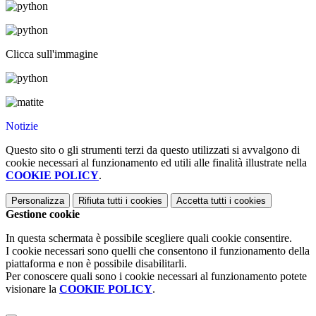
Clicca sull'immagine
Notizie
Questo sito o gli strumenti terzi da questo utilizzati si avvalgono di
cookie necessari al funzionamento ed utili alle finalità illustrate nella
COOKIE POLICY
.
Personalizza
Rifiuta tutti
i cookies
Accetta tutti
i cookies
Gestione cookie
In questa schermata è possibile scegliere quali cookie consentire.
I cookie necessari sono quelli che consentono il funzionamento della
piattaforma e non è possibile disabilitarli.
Per conoscere quali sono i cookie necessari al funzionamento potete
visionare la
COOKIE POLICY
.