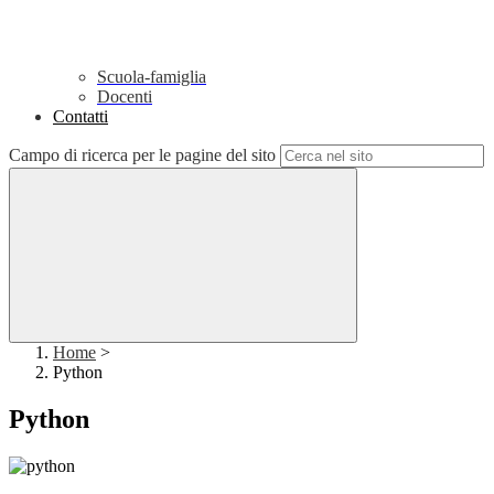
Scuola-famiglia
Docenti
Contatti
Campo di ricerca per le pagine del sito
Home
>
Python
Python