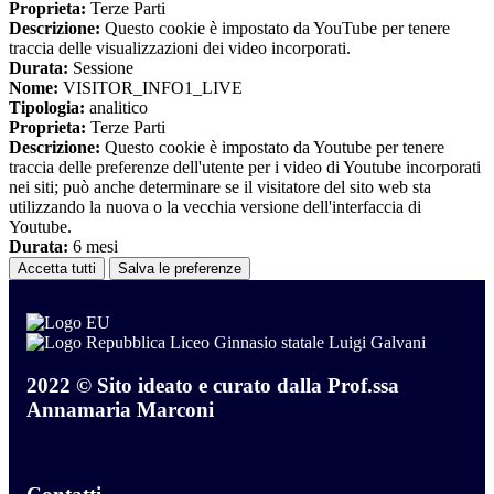
Proprieta:
Terze Parti
Descrizione:
Questo cookie è impostato da YouTube per tenere
traccia delle visualizzazioni dei video incorporati.
Durata:
Sessione
Nome:
VISITOR_INFO1_LIVE
Tipologia:
analitico
Proprieta:
Terze Parti
Descrizione:
Questo cookie è impostato da Youtube per tenere
traccia delle preferenze dell'utente per i video di Youtube incorporati
nei siti; può anche determinare se il visitatore del sito web sta
utilizzando la nuova o la vecchia versione dell'interfaccia di
Youtube.
Durata:
6 mesi
Accetta tutti
Salva le preferenze
Liceo Ginnasio statale Luigi Galvani
2022 © Sito ideato e curato dalla Prof.ssa
Annamaria Marconi