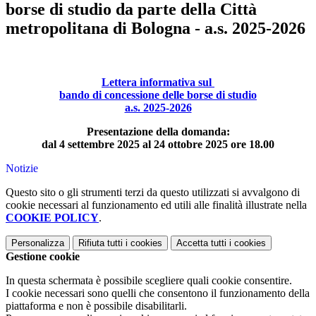
borse di studio da parte della Città
metropolitana di Bologna - a.s. 2025-2026
Lettera informativa sul
bando di concessione delle borse di studio
a.s. 2025-2026
Presentazione della domanda:
dal 4 settembre 2025 al 24 ottobre 2025 ore 18.00
Notizie
Questo sito o gli strumenti terzi da questo utilizzati si avvalgono di
cookie necessari al funzionamento ed utili alle finalità illustrate nella
COOKIE POLICY
.
Personalizza
Rifiuta tutti
i cookies
Accetta tutti
i cookies
Gestione cookie
In questa schermata è possibile scegliere quali cookie consentire.
I cookie necessari sono quelli che consentono il funzionamento della
piattaforma e non è possibile disabilitarli.