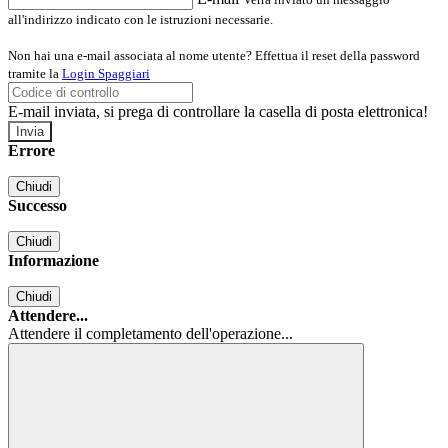
all'indirizzo indicato con le istruzioni necessarie.
Non hai una e-mail associata al nome utente? Effettua il reset della password
tramite la
Login Spaggiari
E-mail inviata, si prega di controllare la casella di posta elettronica!
Errore
Chiudi
Successo
Chiudi
Informazione
Chiudi
Attendere...
Attendere il completamento dell'operazione...