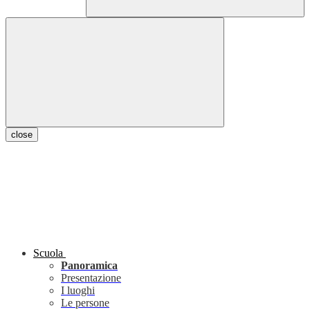
close
Scuola
Panoramica
Presentazione
I luoghi
Le persone