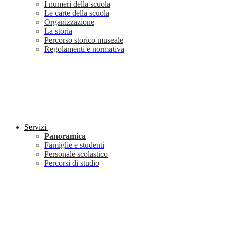
I numeri della scuola
Le carte della scuola
Organizzazione
La storia
Percorso storico museale
Regolamenti e normativa
Servizi
Panoramica
Famiglie e studenti
Personale scolastico
Percorsi di studio