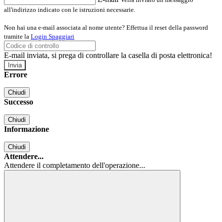
all'indirizzo indicato con le istruzioni necessarie.
Non hai una e-mail associata al nome utente? Effettua il reset della password
tramite la
Login Spaggiari
E-mail inviata, si prega di controllare la casella di posta elettronica!
Errore
Chiudi
Successo
Chiudi
Informazione
Chiudi
Attendere...
Attendere il completamento dell'operazione...