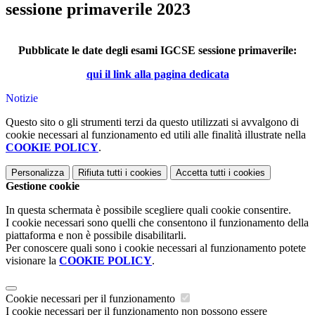
sessione primaverile 2023
Pubblicate le date degli esami IGCSE sessione primaverile:
qui il link alla pagina dedicata
Notizie
Questo sito o gli strumenti terzi da questo utilizzati si avvalgono di
cookie necessari al funzionamento ed utili alle finalità illustrate nella
COOKIE POLICY
.
Personalizza
Rifiuta tutti
i cookies
Accetta tutti
i cookies
Gestione cookie
In questa schermata è possibile scegliere quali cookie consentire.
I cookie necessari sono quelli che consentono il funzionamento della
piattaforma e non è possibile disabilitarli.
Per conoscere quali sono i cookie necessari al funzionamento potete
visionare la
COOKIE POLICY
.
Cookie necessari per il funzionamento
I cookie necessari per il funzionamento non possono essere