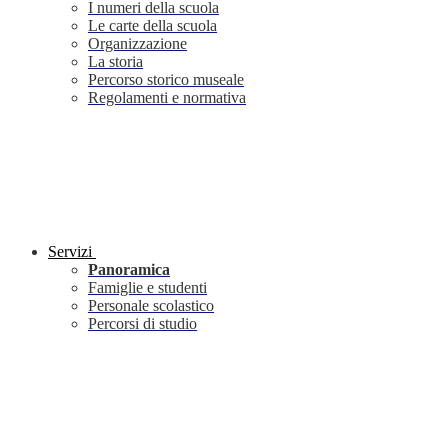
I numeri della scuola
Le carte della scuola
Organizzazione
La storia
Percorso storico museale
Regolamenti e normativa
Servizi
Panoramica
Famiglie e studenti
Personale scolastico
Percorsi di studio