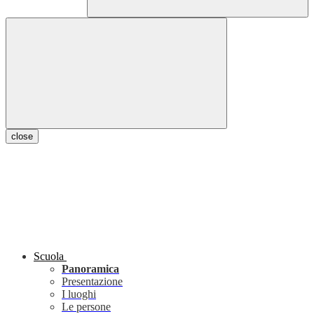
close
Scuola
Panoramica
Presentazione
I luoghi
Le persone