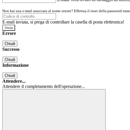
Non hai una e-mail associata al nome utente? Effettua il reset della password tram
E-mail inviata, si prega di controllare la casella di posta elettronica!
Errore
Chiudi
Successo
Chiudi
Informazione
Chiudi
Attendere...
Attendere il completamento dell'operazione...