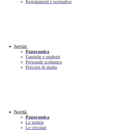
Regolamenti e normativa
Servizi
Panoramica
Famiglie e studenti
Personale scolastico
Percorsi di studio
Novità
Panoramica
Le notizie
Le circolari