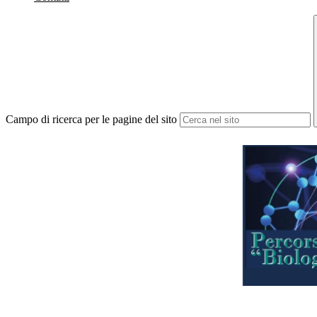
Campo di ricerca per le pagine del sito