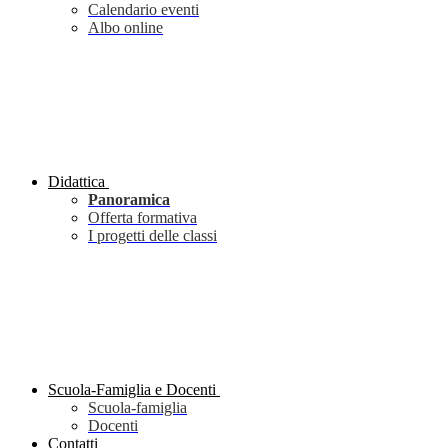
Calendario eventi
Albo online
Didattica
Panoramica
Offerta formativa
I progetti delle classi
Scuola-Famiglia e Docenti
Scuola-famiglia
Docenti
Contatti