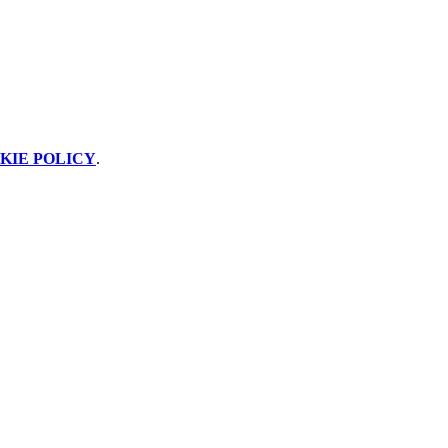
KIE POLICY
.