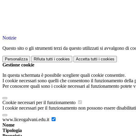
Notizie
Questo sito o gli strumenti terzi da questo utilizzati si avvalgono di coo
Personalizza
Rifiuta tutti
i cookies
Accetta tutti
i cookies
Gestione cookie
In questa schermata è possibile scegliere quali cookie consentire.
I cookie necessari sono quelli che consentono il funzionamento della pi
Per conoscere quali sono i cookie necessari al funzionamento potete v
Cookie necessari per il funzionamento
I cookie necessari per il funzionamento non possono essere disabilitati.
www.liceogalvani.edu.it
Nome
Tipologia
Proprieta