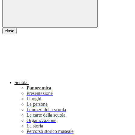
close
Scuola
Panoramica
Presentazione
I luoghi
Le persone
I numeri della scuola
Le carte della scuola
Organizzazione
La storia
Percorso storico museale