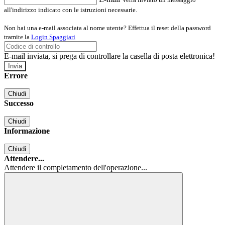
all'indirizzo indicato con le istruzioni necessarie.
Non hai una e-mail associata al nome utente? Effettua il reset della password
tramite la
Login Spaggiari
E-mail inviata, si prega di controllare la casella di posta elettronica!
Errore
Chiudi
Successo
Chiudi
Informazione
Chiudi
Attendere...
Attendere il completamento dell'operazione...