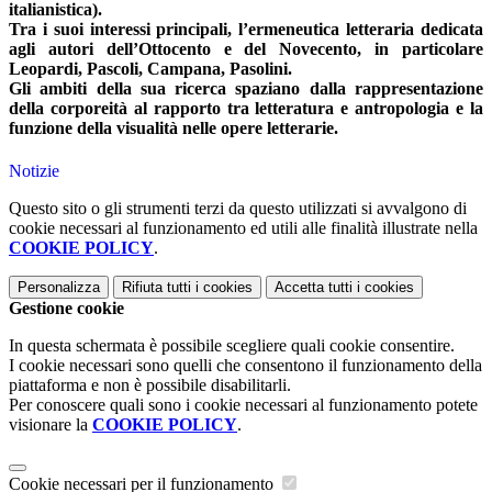
italianistica).
Tra i suoi interessi principali, l’ermeneutica letteraria dedicata
agli autori dell’Ottocento e del Novecento, in particolare
Leopardi, Pascoli, Campana, Pasolini.
Gli ambiti della sua ricerca spaziano dalla rappresentazione
della corporeità al rapporto tra letteratura e antropologia e la
funzione della visualità nelle opere letterarie.
Notizie
Questo sito o gli strumenti terzi da questo utilizzati si avvalgono di
cookie necessari al funzionamento ed utili alle finalità illustrate nella
COOKIE POLICY
.
Personalizza
Rifiuta tutti
i cookies
Accetta tutti
i cookies
Gestione cookie
In questa schermata è possibile scegliere quali cookie consentire.
I cookie necessari sono quelli che consentono il funzionamento della
piattaforma e non è possibile disabilitarli.
Per conoscere quali sono i cookie necessari al funzionamento potete
visionare la
COOKIE POLICY
.
Cookie necessari per il funzionamento