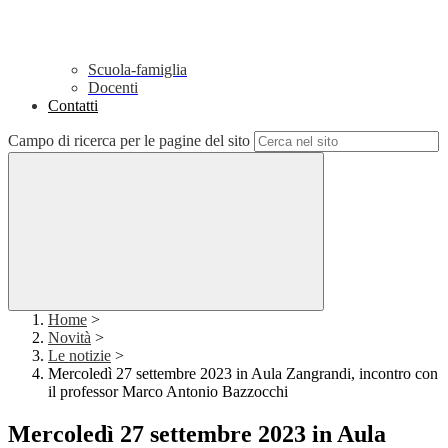
Scuola-famiglia
Docenti
Contatti
Campo di ricerca per le pagine del sito
Home
>
Novità
>
Le notizie
>
Mercoledì 27 settembre 2023 in Aula Zangrandi, incontro con
il professor Marco Antonio Bazzocchi
Mercoledì 27 settembre 2023 in Aula