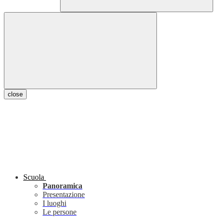
close
Scuola
Panoramica
Presentazione
I luoghi
Le persone