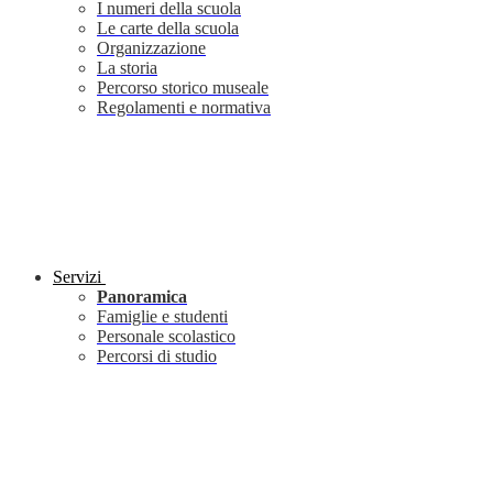
I numeri della scuola
Le carte della scuola
Organizzazione
La storia
Percorso storico museale
Regolamenti e normativa
Servizi
Panoramica
Famiglie e studenti
Personale scolastico
Percorsi di studio