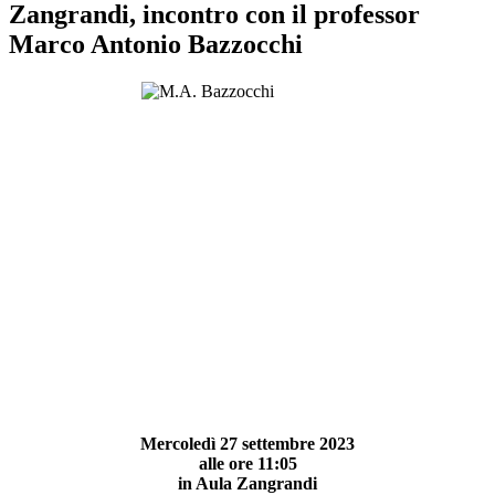
Zangrandi, incontro con il professor
Marco Antonio Bazzocchi
Mercoledì 27 settembre 2023
alle ore 11:05
in Aula Zangrandi