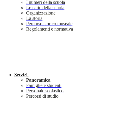
I numeri della scuola
Le carte della scuola
Organizzazione
La storia
Percorso storico museale
Regolamenti e normativa
Servizi
Panoramica
Famiglie e studenti
Personale scolastico
Percorsi di studio