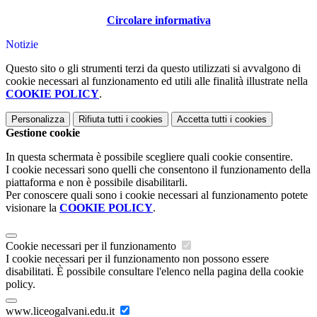
Circolare informativa
Notizie
Questo sito o gli strumenti terzi da questo utilizzati si avvalgono di
cookie necessari al funzionamento ed utili alle finalità illustrate nella
COOKIE POLICY
.
Personalizza
Rifiuta tutti
i cookies
Accetta tutti
i cookies
Gestione cookie
In questa schermata è possibile scegliere quali cookie consentire.
I cookie necessari sono quelli che consentono il funzionamento della
piattaforma e non è possibile disabilitarli.
Per conoscere quali sono i cookie necessari al funzionamento potete
visionare la
COOKIE POLICY
.
Cookie necessari per il funzionamento
I cookie necessari per il funzionamento non possono essere
disabilitati. È possibile consultare l'elenco nella pagina della cookie
policy.
www.liceogalvani.edu.it