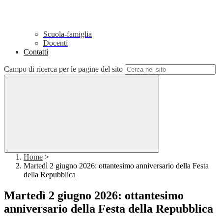
Scuola-famiglia
Docenti
Contatti
Campo di ricerca per le pagine del sito
Home
>
Martedì 2 giugno 2026: ottantesimo anniversario della Festa
della Repubblica
Martedì 2 giugno 2026: ottantesimo
anniversario della Festa della Repubblica