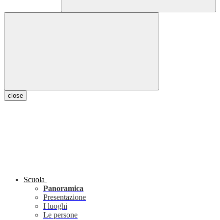
close
Scuola
Panoramica
Presentazione
I luoghi
Le persone