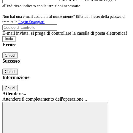
all'indirizzo indicato con le istruzioni necessarie.
Non hai una e-mail associata al nome utente? Effettua il reset della password
tramite la
Login Spaggiari
E-mail inviata, si prega di controllare la casella di posta elettronica!
Errore
Chiudi
Successo
Chiudi
Informazione
Chiudi
Attendere...
Attendere il completamento dell'operazione...