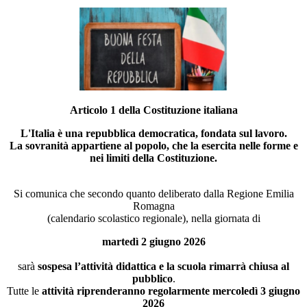
Articolo 1 della Costituzione italiana
L'Italia è una repubblica democratica, fondata sul lavoro.
La sovranità appartiene al popolo, che la esercita nelle forme e
nei limiti della Costituzione.
Si comunica che secondo quanto deliberato dalla Regione Emilia
Romagna
(calendario scolastico regionale), nella giornata di
martedì 2 giugno 2026
sarà
sospesa l’attività didattica e la scuola rimarrà chiusa al
pubblico
.
Tutte le
attività riprenderanno regolarmente mercoledì 3 giugno
2026