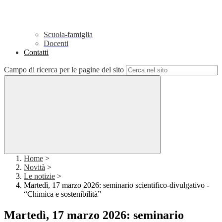
Scuola-famiglia
Docenti
Contatti
Campo di ricerca per le pagine del sito
Home
>
Novità
>
Le notizie
>
Martedì, 17 marzo 2026: seminario scientifico-divulgativo -
“Chimica e sostenibilità”
Martedì, 17 marzo 2026: seminario