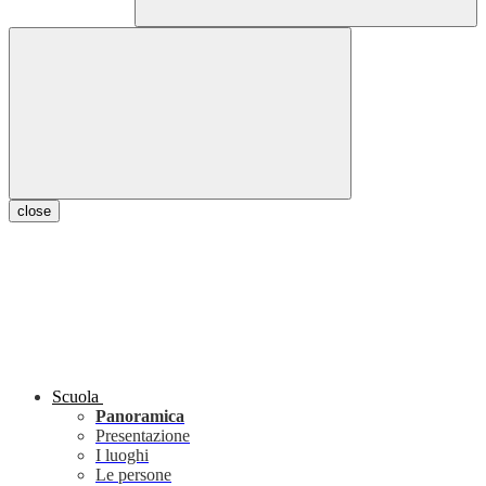
close
Scuola
Panoramica
Presentazione
I luoghi
Le persone