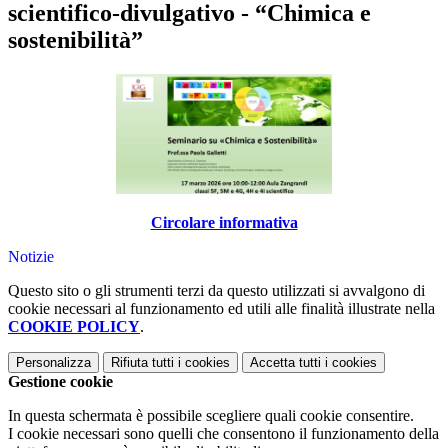
scientifico-divulgativo - “Chimica e
sostenibilità”
Circolare informativa
Notizie
Questo sito o gli strumenti terzi da questo utilizzati si avvalgono di
cookie necessari al funzionamento ed utili alle finalità illustrate nella
COOKIE POLICY
.
Personalizza
Rifiuta tutti
i cookies
Accetta tutti
i cookies
Gestione cookie
In questa schermata è possibile scegliere quali cookie consentire.
I cookie necessari sono quelli che consentono il funzionamento della