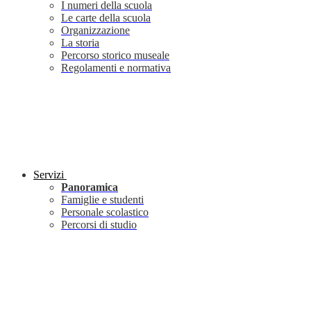
I numeri della scuola
Le carte della scuola
Organizzazione
La storia
Percorso storico museale
Regolamenti e normativa
Servizi
Panoramica
Famiglie e studenti
Personale scolastico
Percorsi di studio