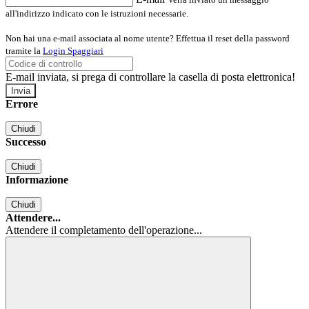
all'indirizzo indicato con le istruzioni necessarie.
Non hai una e-mail associata al nome utente? Effettua il reset della password
tramite la
Login Spaggiari
E-mail inviata, si prega di controllare la casella di posta elettronica!
Errore
Chiudi
Successo
Chiudi
Informazione
Chiudi
Attendere...
Attendere il completamento dell'operazione...