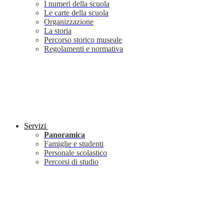
I numeri della scuola
Le carte della scuola
Organizzazione
La storia
Percorso storico museale
Regolamenti e normativa
Servizi
Panoramica
Famiglie e studenti
Personale scolastico
Percorsi di studio