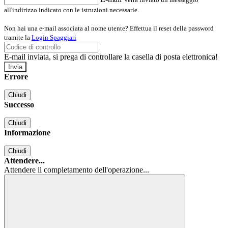
all'indirizzo indicato con le istruzioni necessarie.
Non hai una e-mail associata al nome utente? Effettua il reset della password
tramite la
Login Spaggiari
E-mail inviata, si prega di controllare la casella di posta elettronica!
Errore
Chiudi
Successo
Chiudi
Informazione
Chiudi
Attendere...
Attendere il completamento dell'operazione...