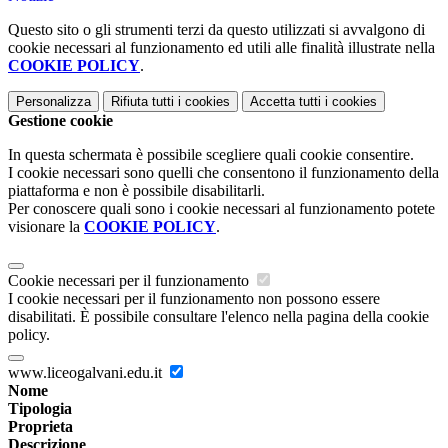
Questo sito o gli strumenti terzi da questo utilizzati si avvalgono di
cookie necessari al funzionamento ed utili alle finalità illustrate nella
COOKIE POLICY
.
Personalizza
Rifiuta tutti
i cookies
Accetta tutti
i cookies
Gestione cookie
In questa schermata è possibile scegliere quali cookie consentire.
I cookie necessari sono quelli che consentono il funzionamento della
piattaforma e non è possibile disabilitarli.
Per conoscere quali sono i cookie necessari al funzionamento potete
visionare la
COOKIE POLICY
.
Cookie necessari per il funzionamento
I cookie necessari per il funzionamento non possono essere
disabilitati. È possibile consultare l'elenco nella pagina della cookie
policy.
www.liceogalvani.edu.it
Nome
Tipologia
Proprieta
Descrizione