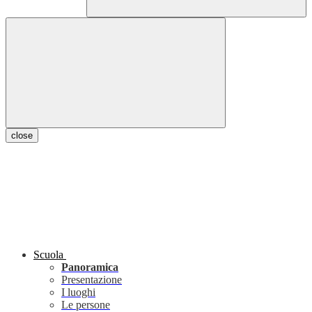
close
Scuola
Panoramica
Presentazione
I luoghi
Le persone