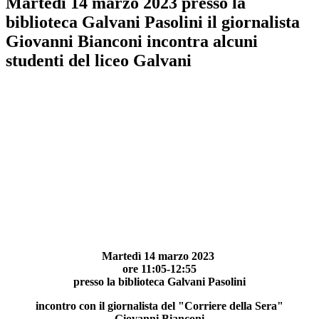
Martedì 14 marzo 2023 presso la
biblioteca Galvani Pasolini il giornalista
Giovanni Bianconi incontra alcuni
studenti del liceo Galvani
Martedì 14 marzo 2023
ore 11:05-12:55
presso la biblioteca Galvani Pasolini
incontro con il giornalista del "Corriere della Sera"
Giovanni Bianconi