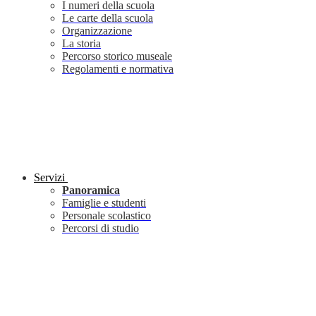
I numeri della scuola
Le carte della scuola
Organizzazione
La storia
Percorso storico museale
Regolamenti e normativa
Servizi
Panoramica
Famiglie e studenti
Personale scolastico
Percorsi di studio