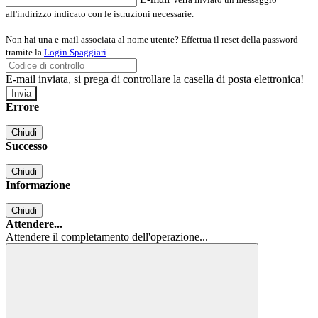
all'indirizzo indicato con le istruzioni necessarie.
Non hai una e-mail associata al nome utente? Effettua il reset della password
tramite la
Login Spaggiari
E-mail inviata, si prega di controllare la casella di posta elettronica!
Errore
Chiudi
Successo
Chiudi
Informazione
Chiudi
Attendere...
Attendere il completamento dell'operazione...