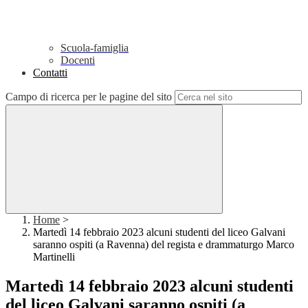
Scuola-famiglia
Docenti
Contatti
Campo di ricerca per le pagine del sito
Home
>
Martedì 14 febbraio 2023 alcuni studenti del liceo Galvani
saranno ospiti (a Ravenna) del regista e drammaturgo Marco
Martinelli
Martedì 14 febbraio 2023 alcuni studenti
del liceo Galvani saranno ospiti (a