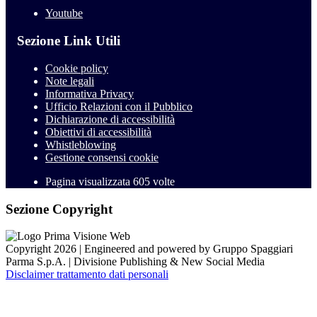
Youtube
Sezione Link Utili
Cookie policy
Note legali
Informativa Privacy
Ufficio Relazioni con il Pubblico
Dichiarazione di accessibilità
Obiettivi di accessibilità
Whistleblowing
Gestione consensi cookie
Pagina visualizzata
605
volte
Sezione Copyright
Copyright 2026 | Engineered and powered by Gruppo Spaggiari
Parma S.p.A. | Divisione Publishing & New Social Media
Disclaimer trattamento dati personali