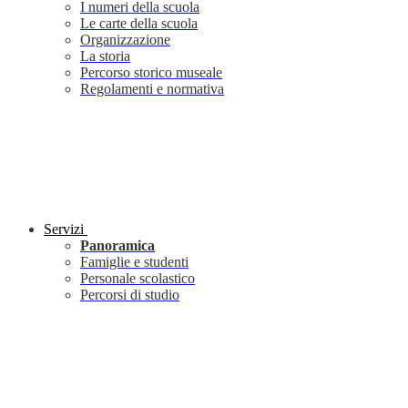
I numeri della scuola
Le carte della scuola
Organizzazione
La storia
Percorso storico museale
Regolamenti e normativa
Servizi
Panoramica
Famiglie e studenti
Personale scolastico
Percorsi di studio