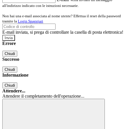
all'indirizzo indicato con le istruzioni necessarie.
Non hai una e-mail associata al nome utente? Effettua il reset della password
tramite la
Login Spaggiari
E-mail inviata, si prega di controllare la casella di posta elettronica!
Errore
Chiudi
Successo
Chiudi
Informazione
Chiudi
Attendere...
Attendere il completamento dell'operazione...