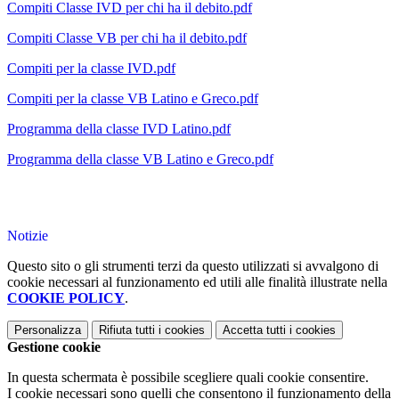
Compiti Classe IVD per chi ha il debito.pdf
Compiti Classe VB per chi ha il debito.pdf
Compiti per la classe IVD.pdf
Compiti per la classe VB Latino e Greco.pdf
Programma della classe IVD Latino.pdf
Programma della classe VB Latino e Greco.pdf
Notizie
Questo sito o gli strumenti terzi da questo utilizzati si avvalgono di
cookie necessari al funzionamento ed utili alle finalità illustrate nella
COOKIE POLICY
.
Personalizza
Rifiuta tutti
i cookies
Accetta tutti
i cookies
Gestione cookie
In questa schermata è possibile scegliere quali cookie consentire.
I cookie necessari sono quelli che consentono il funzionamento della