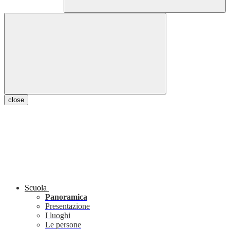
close
Scuola
Panoramica
Presentazione
I luoghi
Le persone