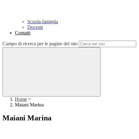
Scuola-famiglia
Docenti
Contatti
Campo di ricerca per le pagine del sito
Home
>
Maiani Marina
Maiani Marina