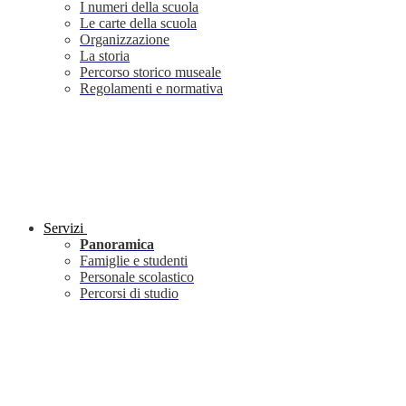
I numeri della scuola
Le carte della scuola
Organizzazione
La storia
Percorso storico museale
Regolamenti e normativa
Servizi
Panoramica
Famiglie e studenti
Personale scolastico
Percorsi di studio