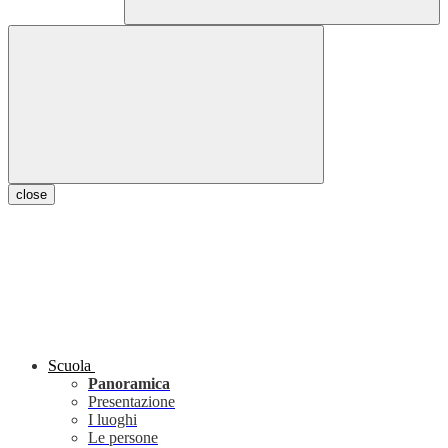
close
Scuola
Panoramica
Presentazione
I luoghi
Le persone