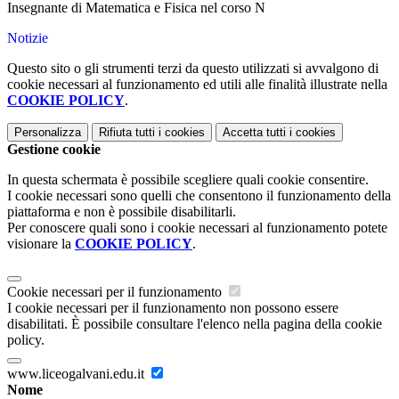
Insegnante di Matematica e Fisica nel corso N
Notizie
Questo sito o gli strumenti terzi da questo utilizzati si avvalgono di
cookie necessari al funzionamento ed utili alle finalità illustrate nella
COOKIE POLICY
.
Personalizza
Rifiuta tutti
i cookies
Accetta tutti
i cookies
Gestione cookie
In questa schermata è possibile scegliere quali cookie consentire.
I cookie necessari sono quelli che consentono il funzionamento della
piattaforma e non è possibile disabilitarli.
Per conoscere quali sono i cookie necessari al funzionamento potete
visionare la
COOKIE POLICY
.
Cookie necessari per il funzionamento
I cookie necessari per il funzionamento non possono essere
disabilitati. È possibile consultare l'elenco nella pagina della cookie
policy.
www.liceogalvani.edu.it
Nome