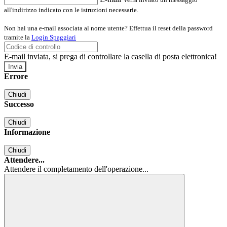
all'indirizzo indicato con le istruzioni necessarie.
Non hai una e-mail associata al nome utente? Effettua il reset della password
tramite la
Login Spaggiari
E-mail inviata, si prega di controllare la casella di posta elettronica!
Errore
Chiudi
Successo
Chiudi
Informazione
Chiudi
Attendere...
Attendere il completamento dell'operazione...