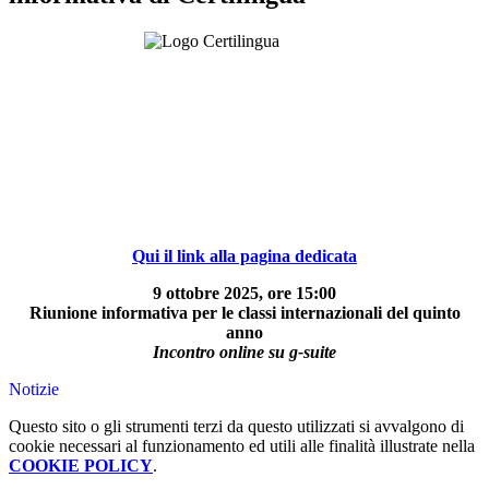
Qui il link alla pagina dedicata
9 ottobre 2025, ore 15:00
Riunione informativa per le classi internazionali del quinto
anno
Incontro online su g-suite
Notizie
Questo sito o gli strumenti terzi da questo utilizzati si avvalgono di
cookie necessari al funzionamento ed utili alle finalità illustrate nella
COOKIE POLICY
.