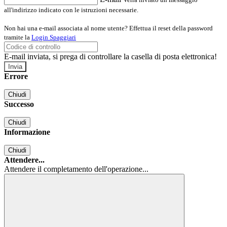
all'indirizzo indicato con le istruzioni necessarie.
Non hai una e-mail associata al nome utente? Effettua il reset della password
tramite la
Login Spaggiari
E-mail inviata, si prega di controllare la casella di posta elettronica!
Errore
Chiudi
Successo
Chiudi
Informazione
Chiudi
Attendere...
Attendere il completamento dell'operazione...