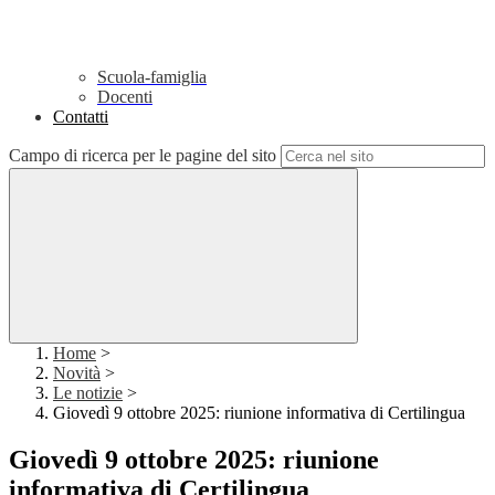
Scuola-famiglia
Docenti
Contatti
Campo di ricerca per le pagine del sito
Home
>
Novità
>
Le notizie
>
Giovedì 9 ottobre 2025: riunione informativa di Certilingua
Giovedì 9 ottobre 2025: riunione
informativa di Certilingua