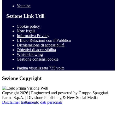
Youtube
Sezione Link Utili
Cookie policy
Note legali
Informativa Privacy
Ufficio Relazioni con il Pubblico
Dichiarazione di accessibilità
Obiettivi di accessibilità
Whistleblowing
Gestione consensi cookie
Pagina visualizzata
735
volte
Sezione Copyright
Copyright 2026 | Engineered and powered by Gruppo Spaggiari
Parma S.p.A. | Divisione Publishing & New Social Media
Disclaimer trattamento dati personali