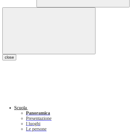
close
Scuola
Panoramica
Presentazione
I luoghi
Le persone