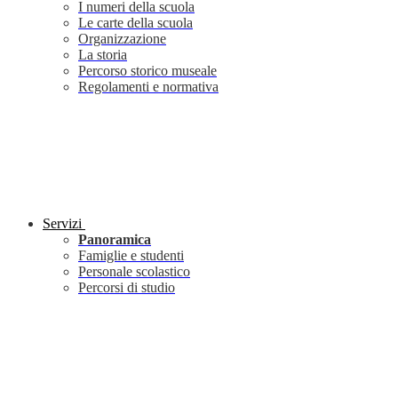
I numeri della scuola
Le carte della scuola
Organizzazione
La storia
Percorso storico museale
Regolamenti e normativa
Servizi
Panoramica
Famiglie e studenti
Personale scolastico
Percorsi di studio