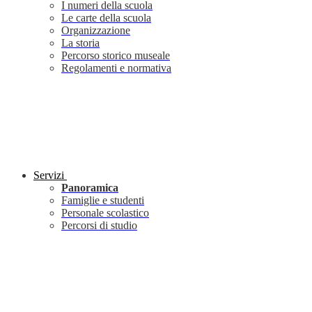
I numeri della scuola
Le carte della scuola
Organizzazione
La storia
Percorso storico museale
Regolamenti e normativa
Servizi
Panoramica
Famiglie e studenti
Personale scolastico
Percorsi di studio