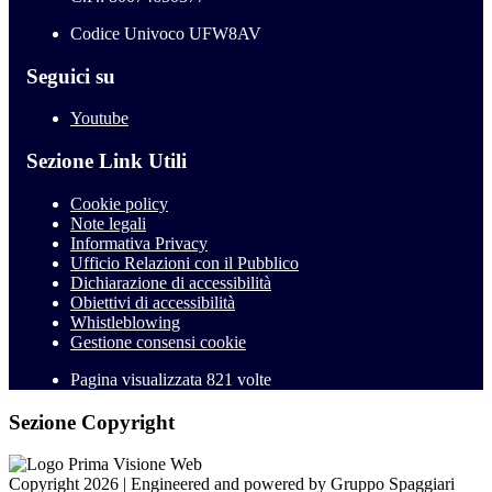
Codice Univoco UFW8AV
Seguici su
Youtube
Sezione Link Utili
Cookie policy
Note legali
Informativa Privacy
Ufficio Relazioni con il Pubblico
Dichiarazione di accessibilità
Obiettivi di accessibilità
Whistleblowing
Gestione consensi cookie
Pagina visualizzata
821
volte
Sezione Copyright
Copyright 2026 | Engineered and powered by Gruppo Spaggiari