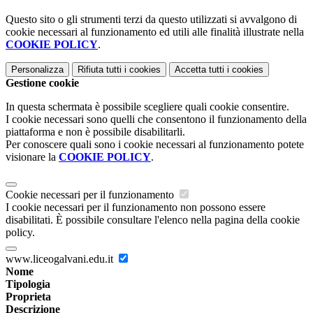
Questo sito o gli strumenti terzi da questo utilizzati si avvalgono di
cookie necessari al funzionamento ed utili alle finalità illustrate nella
COOKIE POLICY
.
Personalizza
Rifiuta tutti
i cookies
Accetta tutti
i cookies
Gestione cookie
In questa schermata è possibile scegliere quali cookie consentire.
I cookie necessari sono quelli che consentono il funzionamento della
piattaforma e non è possibile disabilitarli.
Per conoscere quali sono i cookie necessari al funzionamento potete
visionare la
COOKIE POLICY
.
Cookie necessari per il funzionamento
I cookie necessari per il funzionamento non possono essere
disabilitati. È possibile consultare l'elenco nella pagina della cookie
policy.
www.liceogalvani.edu.it
Nome
Tipologia
Proprieta
Descrizione