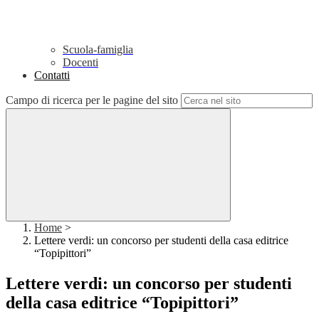
Scuola-famiglia
Docenti
Contatti
Campo di ricerca per le pagine del sito
Home
>
Lettere verdi: un concorso per studenti della casa editrice
“Topipittori”
Lettere verdi: un concorso per studenti
della casa editrice “Topipittori”