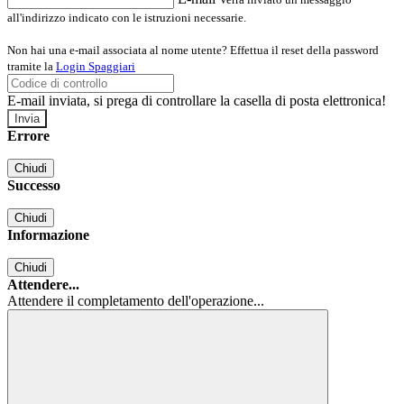
all'indirizzo indicato con le istruzioni necessarie.
Non hai una e-mail associata al nome utente? Effettua il reset della password
tramite la
Login Spaggiari
E-mail inviata, si prega di controllare la casella di posta elettronica!
Errore
Chiudi
Successo
Chiudi
Informazione
Chiudi
Attendere...
Attendere il completamento dell'operazione...