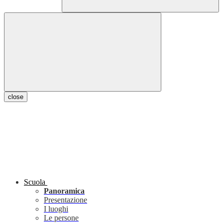
close
Scuola
Panoramica
Presentazione
I luoghi
Le persone