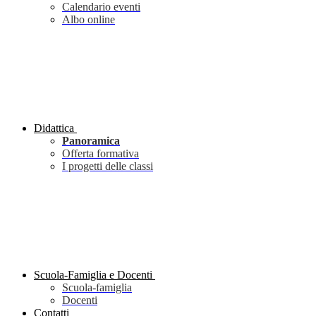
Calendario eventi
Albo online
Didattica
Panoramica
Offerta formativa
I progetti delle classi
Scuola-Famiglia e Docenti
Scuola-famiglia
Docenti
Contatti