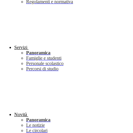
Regolamenti e normativa
Servizi
Panoramica
Famiglie e studenti
Personale scolastico
Percorsi di studio
Novità
Panoramica
Le notizie
Le circolari