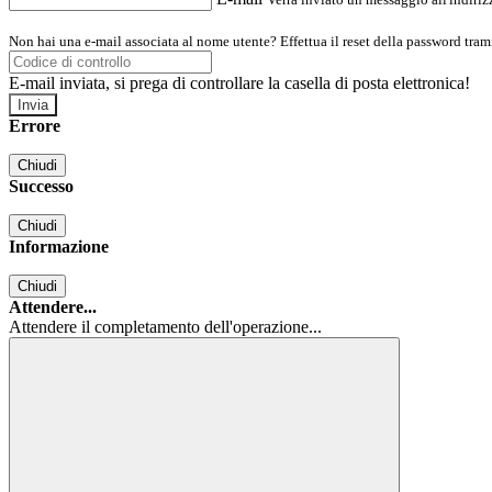
Non hai una e-mail associata al nome utente? Effettua il reset della password tram
E-mail inviata, si prega di controllare la casella di posta elettronica!
Errore
Chiudi
Successo
Chiudi
Informazione
Chiudi
Attendere...
Attendere il completamento dell'operazione...