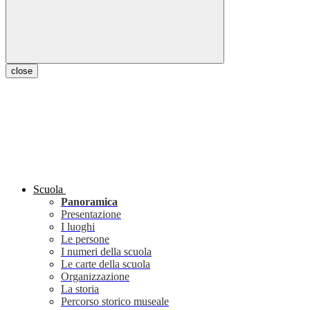
close
Scuola
Panoramica
Presentazione
I luoghi
Le persone
I numeri della scuola
Le carte della scuola
Organizzazione
La storia
Percorso storico museale