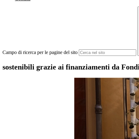
Campo di ricerca per le pagine del sito
sostenibili grazie ai finanziamenti da Fond