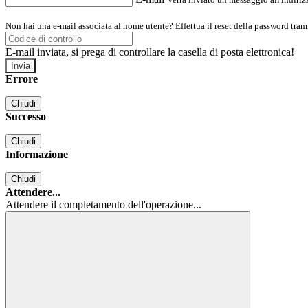
Non hai una e-mail associata al nome utente? Effettua il reset della password tram
E-mail inviata, si prega di controllare la casella di posta elettronica!
Errore
Chiudi
Successo
Chiudi
Informazione
Chiudi
Attendere...
Attendere il completamento dell'operazione...