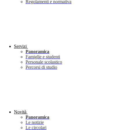
Regolamenti e normativa
Servizi
Panoramica
Famiglie e studenti
Personale scolastico
Percorsi di studio
Novità
Panoramica
Le notizie
Le circolari