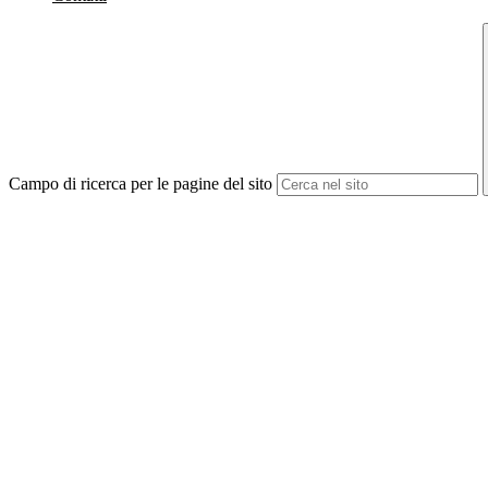
Campo di ricerca per le pagine del sito