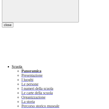
close
Scuola
Panoramica
Presentazione
I luoghi
Le persone
I numeri della scuola
Le carte della scuola
Organizzazione
La storia
Percorso storico museale