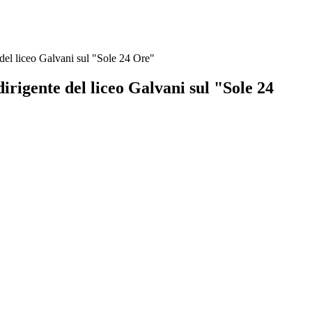
e del liceo Galvani sul "Sole 24 Ore"
 dirigente del liceo Galvani sul "Sole 24