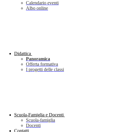
Calendario eventi
Albo online
Didattica
Panoramica
Offerta formativa
I progetti delle classi
Scuola-Famiglia e Docenti
Scuola-famiglia
Docenti
Contatti