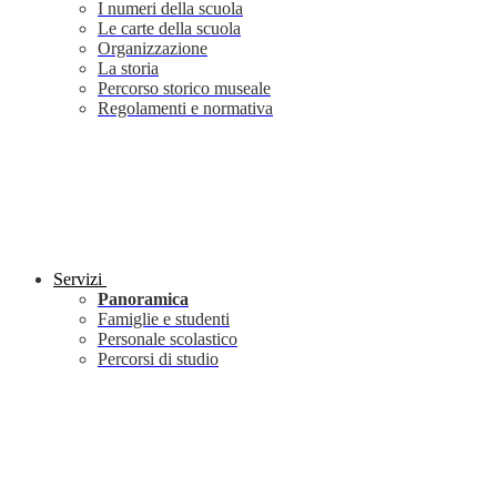
I numeri della scuola
Le carte della scuola
Organizzazione
La storia
Percorso storico museale
Regolamenti e normativa
Servizi
Panoramica
Famiglie e studenti
Personale scolastico
Percorsi di studio