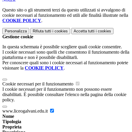
Questo sito o gli strumenti terzi da questo utilizzati si avvalgono di
cookie necessari al funzionamento ed utili alle finalità illustrate nella
COOKIE POLICY
.
Personalizza
Rifiuta tutti
i cookies
Accetta tutti
i cookies
Gestione cookie
In questa schermata è possibile scegliere quali cookie consentire.
I cookie necessari sono quelli che consentono il funzionamento della
piattaforma e non è possibile disabilitarli.
Per conoscere quali sono i cookie necessari al funzionamento potete
visionare la
COOKIE POLICY
.
Cookie necessari per il funzionamento
I cookie necessari per il funzionamento non possono essere
disabilitati. È possibile consultare l'elenco nella pagina della cookie
policy.
www.liceogalvani.edu.it
Nome
Tipologia
Proprieta