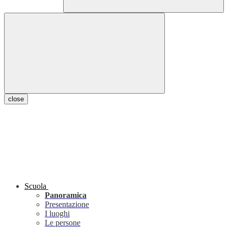
close
Scuola
Panoramica
Presentazione
I luoghi
Le persone