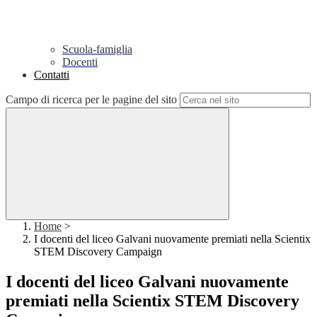
Scuola-famiglia
Docenti
Contatti
Campo di ricerca per le pagine del sito
Home
>
I docenti del liceo Galvani nuovamente premiati nella Scientix
STEM Discovery Campaign
I docenti del liceo Galvani nuovamente
premiati nella Scientix STEM Discovery