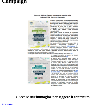
Campaign
Cliccare sull'immagine per leggere il contenuto
Notizie