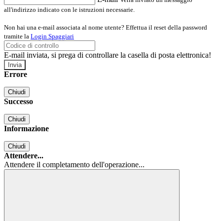
all'indirizzo indicato con le istruzioni necessarie.
Non hai una e-mail associata al nome utente? Effettua il reset della password
tramite la
Login Spaggiari
E-mail inviata, si prega di controllare la casella di posta elettronica!
Errore
Chiudi
Successo
Chiudi
Informazione
Chiudi
Attendere...
Attendere il completamento dell'operazione...