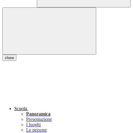
close
Scuola
Panoramica
Presentazione
I luoghi
Le persone