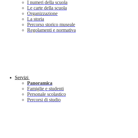
I numeri della scuola
Le carte della scuola
Organizzazione
La storia
Percorso storico museale
Regolamenti e normativa
Servizi
Panoramica
Famiglie e studenti
Personale scolastico
Percorsi di studio