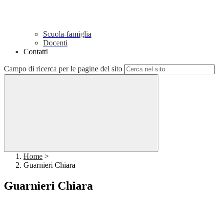
Scuola-famiglia
Docenti
Contatti
Campo di ricerca per le pagine del sito
Home
>
Guarnieri Chiara
Guarnieri Chiara