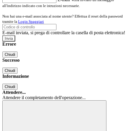
all'indirizzo indicato con le istruzioni necessarie.
Non hai una e-mail associata al nome utente? Effettua il reset della password
tramite la
Login Spaggiari
E-mail inviata, si prega di controllare la casella di posta elettronica!
Errore
Chiudi
Successo
Chiudi
Informazione
Chiudi
Attendere...
Attendere il completamento dell'operazione...