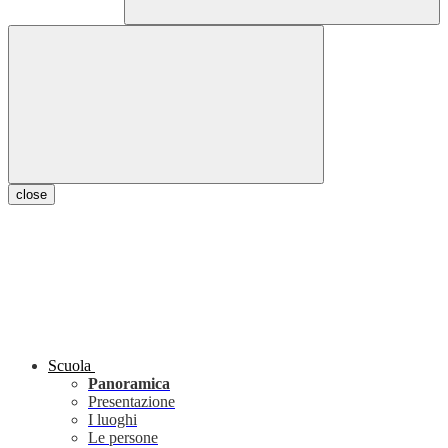
close
Scuola
Panoramica
Presentazione
I luoghi
Le persone