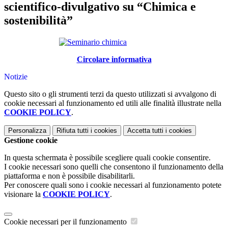
scientifico-divulgativo su “Chimica e
sostenibilità”
Circolare informativa
Notizie
Questo sito o gli strumenti terzi da questo utilizzati si avvalgono di
cookie necessari al funzionamento ed utili alle finalità illustrate nella
COOKIE POLICY
.
Personalizza
Rifiuta tutti
i cookies
Accetta tutti
i cookies
Gestione cookie
In questa schermata è possibile scegliere quali cookie consentire.
I cookie necessari sono quelli che consentono il funzionamento della
piattaforma e non è possibile disabilitarli.
Per conoscere quali sono i cookie necessari al funzionamento potete
visionare la
COOKIE POLICY
.
Cookie necessari per il funzionamento