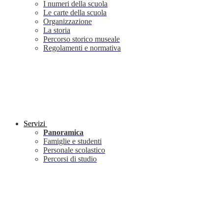
I numeri della scuola
Le carte della scuola
Organizzazione
La storia
Percorso storico museale
Regolamenti e normativa
Servizi
Panoramica
Famiglie e studenti
Personale scolastico
Percorsi di studio