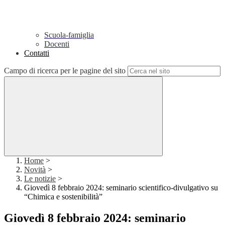
Scuola-famiglia
Docenti
Contatti
Campo di ricerca per le pagine del sito
Home
>
Novità
>
Le notizie
>
Giovedì 8 febbraio 2024: seminario scientifico-divulgativo su
“Chimica e sostenibilità”
Giovedì 8 febbraio 2024: seminario