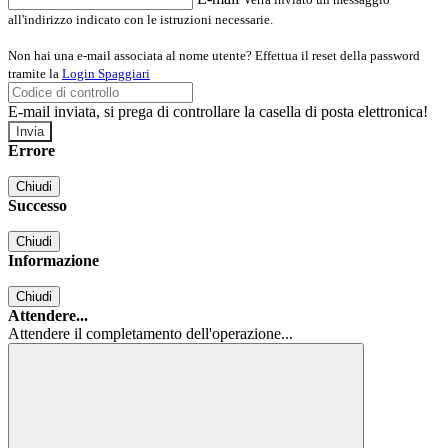
all'indirizzo indicato con le istruzioni necessarie.
Non hai una e-mail associata al nome utente? Effettua il reset della password
tramite la
Login Spaggiari
E-mail inviata, si prega di controllare la casella di posta elettronica!
Errore
Chiudi
Successo
Chiudi
Informazione
Chiudi
Attendere...
Attendere il completamento dell'operazione...