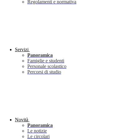
Regolamenti e normativa
Servizi
Panoramica
Famiglie e studenti
Personale scolastico
Percorsi di studio
Novità
Panoramica
Le notizie
Le circolari