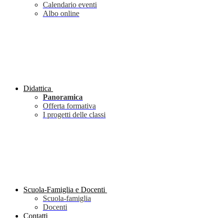
Calendario eventi
Albo online
Didattica
Panoramica
Offerta formativa
I progetti delle classi
Scuola-Famiglia e Docenti
Scuola-famiglia
Docenti
Contatti