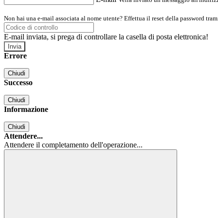
Non hai una e-mail associata al nome utente? Effettua il reset della password tram
E-mail inviata, si prega di controllare la casella di posta elettronica!
Errore
Chiudi
Successo
Chiudi
Informazione
Chiudi
Attendere...
Attendere il completamento dell'operazione...