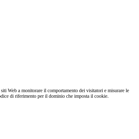
 siti Web a monitorare il comportamento dei visitatori e misurare le
codice di riferimento per il dominio che imposta il cookie.