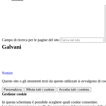
Campo di ricerca per le pagine del sito
Galvani
Notizie
Questo sito o gli strumenti terzi da questo utilizzati si avvalgono di coo
Personalizza
Rifiuta tutti
i cookies
Accetta tutti
i cookies
Gestione cookie
In questa schermata è possibile scegliere quali cookie consentire.