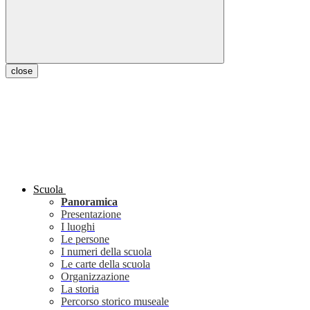
close
Scuola
Panoramica
Presentazione
I luoghi
Le persone
I numeri della scuola
Le carte della scuola
Organizzazione
La storia
Percorso storico museale