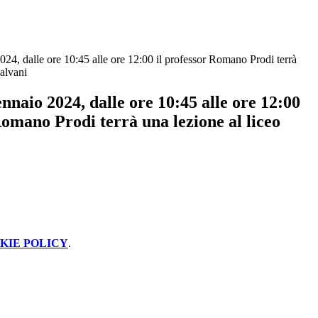
24, dalle ore 10:45 alle ore 12:00 il professor Romano Prodi terrà
Galvani
nnaio 2024, dalle ore 10:45 alle ore 12:00
Romano Prodi terrà una lezione al liceo
KIE POLICY
.