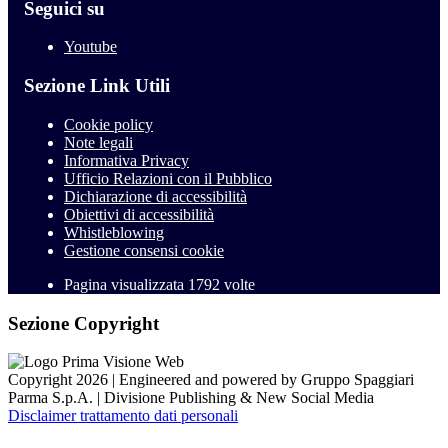
Seguici su
Youtube
Sezione Link Utili
Cookie policy
Note legali
Informativa Privacy
Ufficio Relazioni con il Pubblico
Dichiarazione di accessibilità
Obiettivi di accessibilità
Whistleblowing
Gestione consensi cookie
Pagina visualizzata
1792
volte
Sezione Copyright
Copyright 2026 | Engineered and powered by Gruppo Spaggiari
Parma S.p.A. | Divisione Publishing & New Social Media
Disclaimer trattamento dati personali