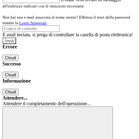
all'indirizzo indicato con le istruzioni necessarie.
Non hai una e-mail associata al nome utente? Effettua il reset della password
tramite la
Login Spaggiari
E-mail inviata, si prega di controllare la casella di posta elettronica!
Errore
Chiudi
Successo
Chiudi
Informazione
Chiudi
Attendere...
Attendere il completamento dell'operazione...