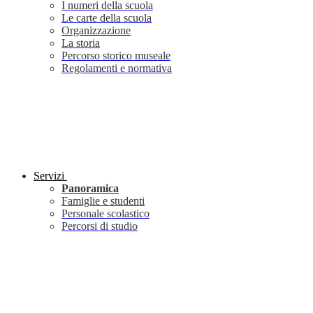
I numeri della scuola
Le carte della scuola
Organizzazione
La storia
Percorso storico museale
Regolamenti e normativa
Servizi
Panoramica
Famiglie e studenti
Personale scolastico
Percorsi di studio