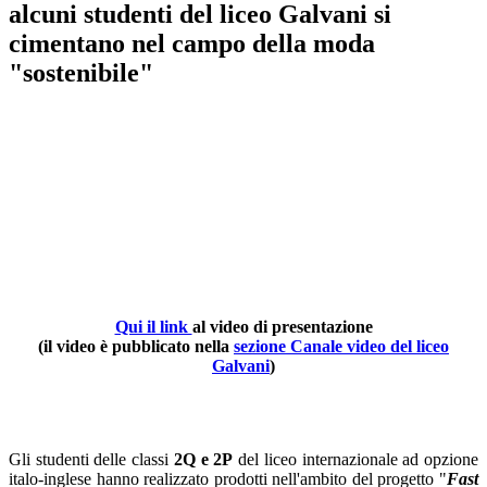
alcuni studenti del liceo Galvani si
cimentano nel campo della moda
"sostenibile"
Qui il link
al video di presentazione
(il video è pubblicato nella
sezione Canale video del liceo
Galvani
)
Gli studenti delle classi
2Q e 2P
del liceo internazionale ad opzione
italo-inglese hanno realizzato prodotti nell'ambito del progetto "
Fast