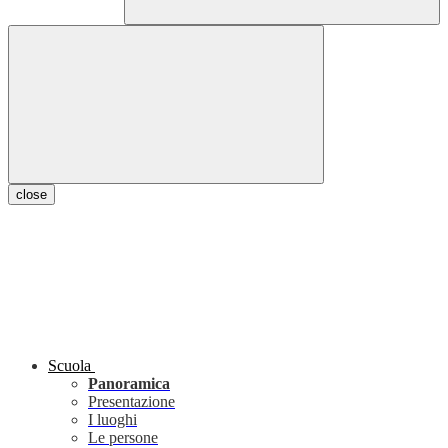
close
Scuola
Panoramica
Presentazione
I luoghi
Le persone