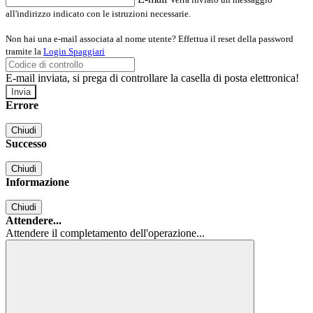
all'indirizzo indicato con le istruzioni necessarie.
Non hai una e-mail associata al nome utente? Effettua il reset della password
tramite la
Login Spaggiari
E-mail inviata, si prega di controllare la casella di posta elettronica!
Errore
Chiudi
Successo
Chiudi
Informazione
Chiudi
Attendere...
Attendere il completamento dell'operazione...