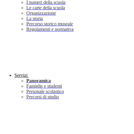
I numeri della scuola
Le carte della scuola
Organizzazione
La storia
Percorso storico museale
Regolamenti e normativa
Servizi
Panoramica
Famiglie e studenti
Personale scolastico
Percorsi di studio