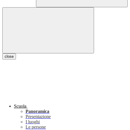
close
Scuola
Panoramica
Presentazione
I luoghi
Le persone