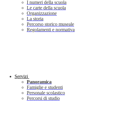
I numeri della scuola
Le carte della scuola
Organizzazione
La storia
Percorso storico museale
Regolamenti e normativa
Servizi
Panoramica
Famiglie e studenti
Personale scolastico
Percorsi di studio