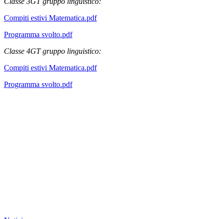
Classe 3GT gruppo linguistico:
Compiti estivi Matematica.pdf
Programma svolto.pdf
Classe 4GT gruppo linguistico:
Compiti estivi Matematica.pdf
Programma svolto.pdf