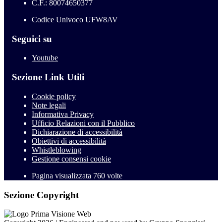
C.F.: 80074650377
Codice Univoco UFW8AV
Seguici su
Youtube
Sezione Link Utili
Cookie policy
Note legali
Informativa Privacy
Ufficio Relazioni con il Pubblico
Dichiarazione di accessibilità
Obiettivi di accessibilità
Whistleblowing
Gestione consensi cookie
Pagina visualizzata
760
volte
Sezione Copyright