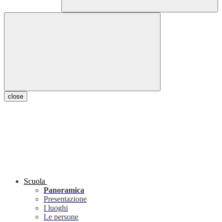
close
Scuola
Panoramica
Presentazione
I luoghi
Le persone