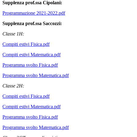
Supplenza prof.ssa Cipolani:
Programmazione 2021-2022.pdf
Supplenza prof.ssa Saccozzi:
Classe 1H:
Compiti estivi Fisica.pdf
Compiti estivi Matematica.pdf
Programma svolto Fisica.pdf
Programma svolto Matematica.pdf
Classe 2H:
Compiti estivi Fisica.pdf
Compiti estivi Matematica.pdf
Programma svolto Fisica.pdf
Programma svolto Matematica.pdf