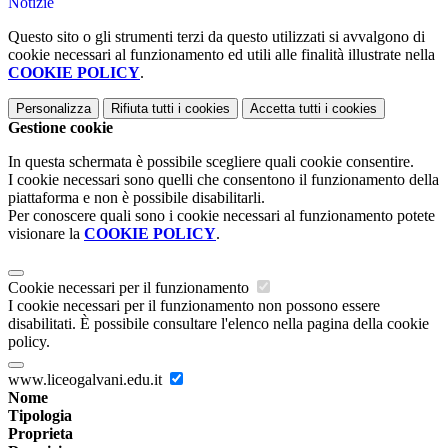
Notizie
Questo sito o gli strumenti terzi da questo utilizzati si avvalgono di
cookie necessari al funzionamento ed utili alle finalità illustrate nella
COOKIE POLICY
.
Personalizza
Rifiuta tutti
i cookies
Accetta tutti
i cookies
Gestione cookie
In questa schermata è possibile scegliere quali cookie consentire.
I cookie necessari sono quelli che consentono il funzionamento della
piattaforma e non è possibile disabilitarli.
Per conoscere quali sono i cookie necessari al funzionamento potete
visionare la
COOKIE POLICY
.
Cookie necessari per il funzionamento
I cookie necessari per il funzionamento non possono essere
disabilitati. È possibile consultare l'elenco nella pagina della cookie
policy.
www.liceogalvani.edu.it
Nome
Tipologia
Proprieta