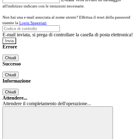
all'indirizzo indicato con le istruzioni necessarie.
Non hai una e-mail associata al nome utente? Effettua il reset della password
tramite la
Login Spaggiari
E-mail inviata, si prega di controllare la casella di posta elettronica!
Errore
Chiudi
Successo
Chiudi
Informazione
Chiudi
Attendere...
Attendere il completamento dell'operazione...