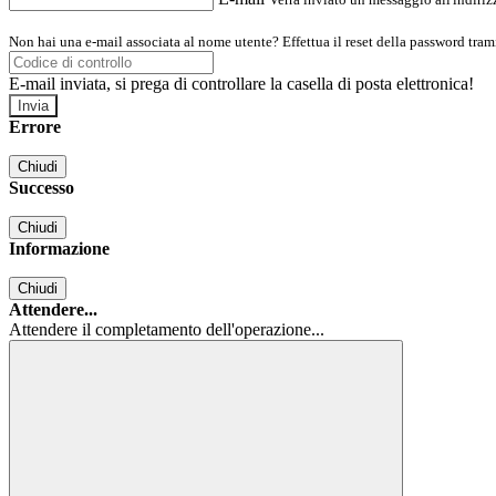
Non hai una e-mail associata al nome utente? Effettua il reset della password tram
E-mail inviata, si prega di controllare la casella di posta elettronica!
Errore
Chiudi
Successo
Chiudi
Informazione
Chiudi
Attendere...
Attendere il completamento dell'operazione...