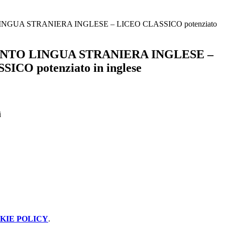
NGUA STRANIERA INGLESE – LICEO CLASSICO potenziato
NTO LINGUA STRANIERA INGLESE –
ICO potenziato in inglese
i
KIE POLICY
.