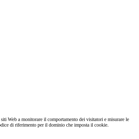
 siti Web a monitorare il comportamento dei visitatori e misurare le
codice di riferimento per il dominio che imposta il cookie.