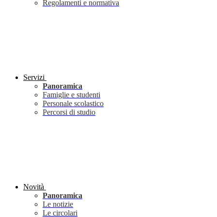
Regolamenti e normativa
Servizi
Panoramica
Famiglie e studenti
Personale scolastico
Percorsi di studio
Novità
Panoramica
Le notizie
Le circolari