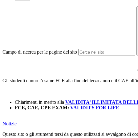
Campo di ricerca per le pagine del sito
Gli studenti danno l’esame FCE alla fine del terzo anno e il CAE all’i
Chiarimenti in merito alla
VALIDITA’ ILLIMITATA DELL
FCE, CAE, CPE EXAM:
VALIDITY FOR LIFE
Notizie
Questo sito o gli strumenti terzi da questo utilizzati si avvalgono di coo