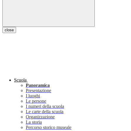
close
Scuola
Panoramica
Presentazione
I luoghi
Le persone
I numeri della scuola
Le carte della scuola
Organizzazione
La storia
Percorso storico museale