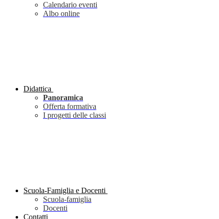
Calendario eventi
Albo online
Didattica
Panoramica
Offerta formativa
I progetti delle classi
Scuola-Famiglia e Docenti
Scuola-famiglia
Docenti
Contatti