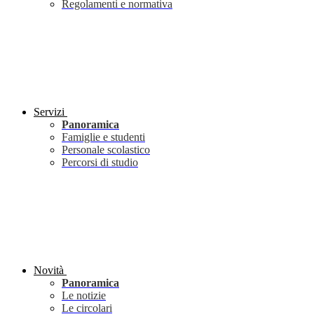
Regolamenti e normativa
Servizi
Panoramica
Famiglie e studenti
Personale scolastico
Percorsi di studio
Novità
Panoramica
Le notizie
Le circolari