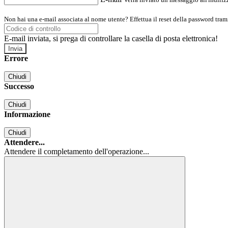
Non hai una e-mail associata al nome utente? Effettua il reset della password tram
E-mail inviata, si prega di controllare la casella di posta elettronica!
Errore
Chiudi
Successo
Chiudi
Informazione
Chiudi
Attendere...
Attendere il completamento dell'operazione...