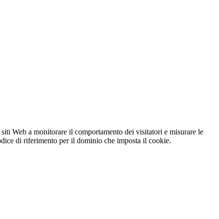
 siti Web a monitorare il comportamento dei visitatori e misurare le
codice di riferimento per il dominio che imposta il cookie.