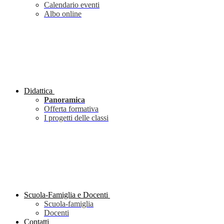
Calendario eventi
Albo online
Didattica
Panoramica
Offerta formativa
I progetti delle classi
Scuola-Famiglia e Docenti
Scuola-famiglia
Docenti
Contatti