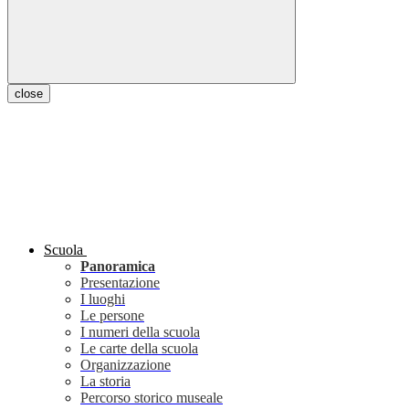
close
Scuola
Panoramica
Presentazione
I luoghi
Le persone
I numeri della scuola
Le carte della scuola
Organizzazione
La storia
Percorso storico museale