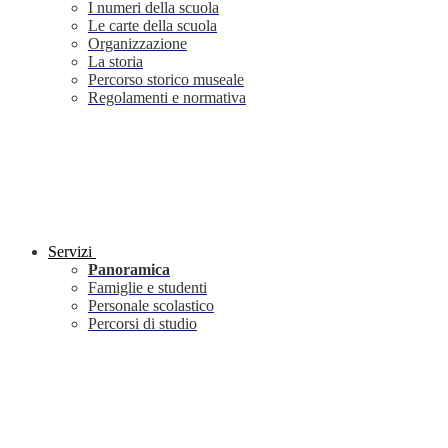
I numeri della scuola
Le carte della scuola
Organizzazione
La storia
Percorso storico museale
Regolamenti e normativa
Servizi
Panoramica
Famiglie e studenti
Personale scolastico
Percorsi di studio