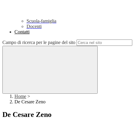
Scuola-famiglia
Docenti
Contatti
Campo di ricerca per le pagine del sito
Home
>
De Cesare Zeno
De Cesare Zeno