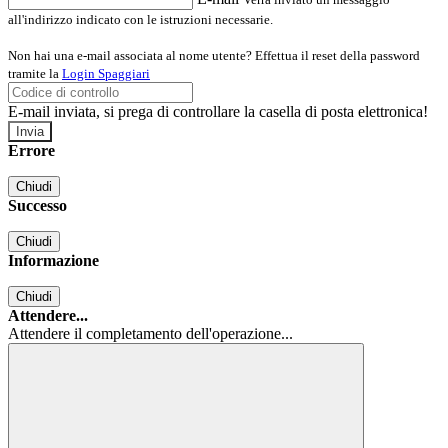
all'indirizzo indicato con le istruzioni necessarie.
Non hai una e-mail associata al nome utente? Effettua il reset della password
tramite la
Login Spaggiari
E-mail inviata, si prega di controllare la casella di posta elettronica!
Errore
Chiudi
Successo
Chiudi
Informazione
Chiudi
Attendere...
Attendere il completamento dell'operazione...