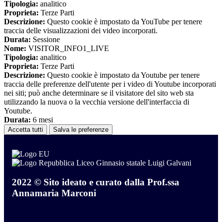
Tipologia:
analitico
Proprieta:
Terze Parti
Descrizione:
Questo cookie è impostato da YouTube per tenere
traccia delle visualizzazioni dei video incorporati.
Durata:
Sessione
Nome:
VISITOR_INFO1_LIVE
Tipologia:
analitico
Proprieta:
Terze Parti
Descrizione:
Questo cookie è impostato da Youtube per tenere
traccia delle preferenze dell'utente per i video di Youtube incorporati
nei siti; può anche determinare se il visitatore del sito web sta
utilizzando la nuova o la vecchia versione dell'interfaccia di
Youtube.
Durata:
6 mesi
Accetta tutti
Salva le preferenze
Liceo Ginnasio statale Luigi Galvani
2022 © Sito ideato e curato dalla Prof.ssa
Annamaria Marconi