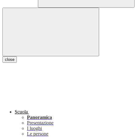
close
Scuola
Panoramica
Presentazione
I luoghi
Le persone