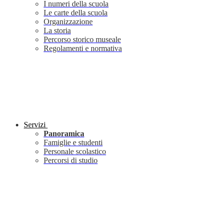
I numeri della scuola
Le carte della scuola
Organizzazione
La storia
Percorso storico museale
Regolamenti e normativa
Servizi
Panoramica
Famiglie e studenti
Personale scolastico
Percorsi di studio