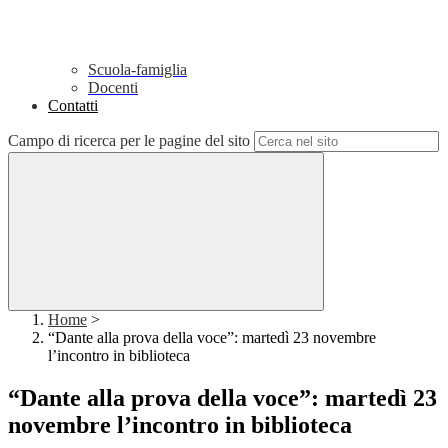
Scuola-famiglia
Docenti
Contatti
Campo di ricerca per le pagine del sito
Home
>
“Dante alla prova della voce”: martedì 23 novembre
l’incontro in biblioteca
“Dante alla prova della voce”: martedì 23
novembre l’incontro in biblioteca