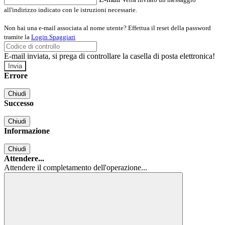
all'indirizzo indicato con le istruzioni necessarie.
Non hai una e-mail associata al nome utente? Effettua il reset della password
tramite la
Login Spaggiari
E-mail inviata, si prega di controllare la casella di posta elettronica!
Errore
Chiudi
Successo
Chiudi
Informazione
Chiudi
Attendere...
Attendere il completamento dell'operazione...