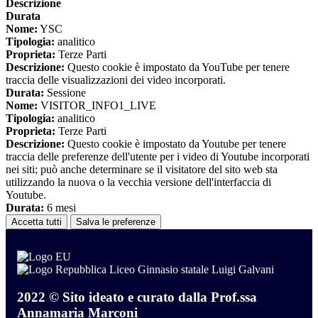
Descrizione
Durata
Nome:
YSC
Tipologia:
analitico
Proprieta:
Terze Parti
Descrizione:
Questo cookie è impostato da YouTube per tenere
traccia delle visualizzazioni dei video incorporati.
Durata:
Sessione
Nome:
VISITOR_INFO1_LIVE
Tipologia:
analitico
Proprieta:
Terze Parti
Descrizione:
Questo cookie è impostato da Youtube per tenere
traccia delle preferenze dell'utente per i video di Youtube incorporati
nei siti; può anche determinare se il visitatore del sito web sta
utilizzando la nuova o la vecchia versione dell'interfaccia di
Youtube.
Durata:
6 mesi
Accetta tutti
Salva le preferenze
Liceo Ginnasio statale Luigi Galvani
2022 © Sito ideato e curato dalla Prof.ssa
Annamaria Marconi