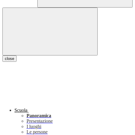
close
Scuola
Panoramica
Presentazione
I luoghi
Le persone