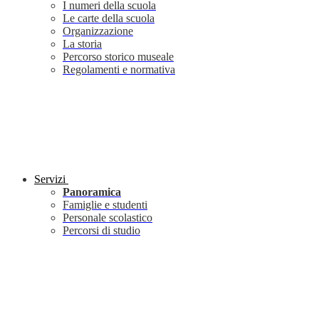
I numeri della scuola
Le carte della scuola
Organizzazione
La storia
Percorso storico museale
Regolamenti e normativa
Servizi
Panoramica
Famiglie e studenti
Personale scolastico
Percorsi di studio