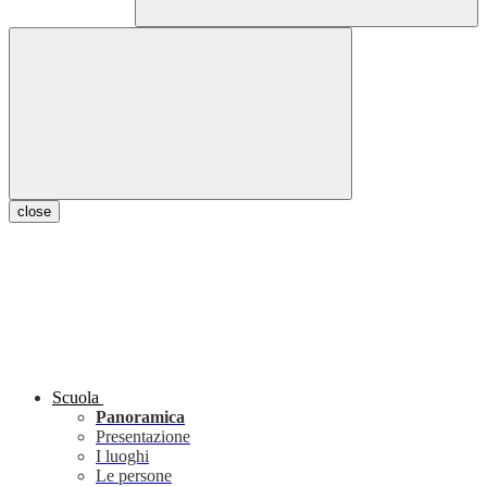
close
Scuola
Panoramica
Presentazione
I luoghi
Le persone