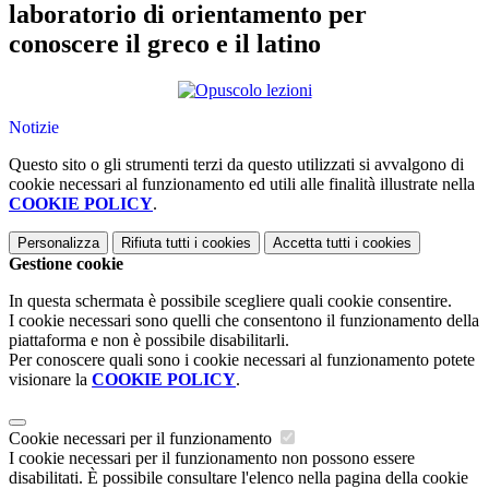
laboratorio di orientamento per
conoscere il greco e il latino
Notizie
Questo sito o gli strumenti terzi da questo utilizzati si avvalgono di
cookie necessari al funzionamento ed utili alle finalità illustrate nella
COOKIE POLICY
.
Personalizza
Rifiuta tutti
i cookies
Accetta tutti
i cookies
Gestione cookie
In questa schermata è possibile scegliere quali cookie consentire.
I cookie necessari sono quelli che consentono il funzionamento della
piattaforma e non è possibile disabilitarli.
Per conoscere quali sono i cookie necessari al funzionamento potete
visionare la
COOKIE POLICY
.
Cookie necessari per il funzionamento
I cookie necessari per il funzionamento non possono essere
disabilitati. È possibile consultare l'elenco nella pagina della cookie