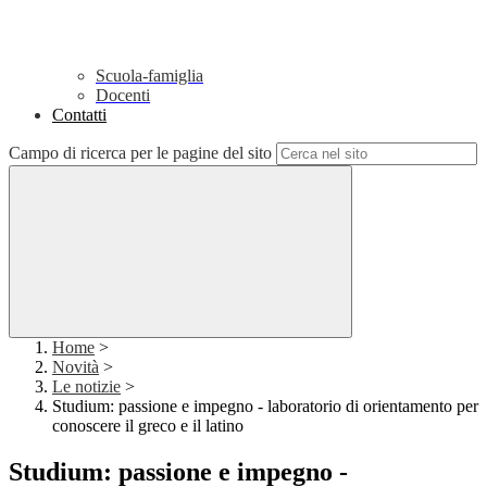
Scuola-famiglia
Docenti
Contatti
Campo di ricerca per le pagine del sito
Home
>
Novità
>
Le notizie
>
Studium: passione e impegno - laboratorio di orientamento per
conoscere il greco e il latino
Studium: passione e impegno -