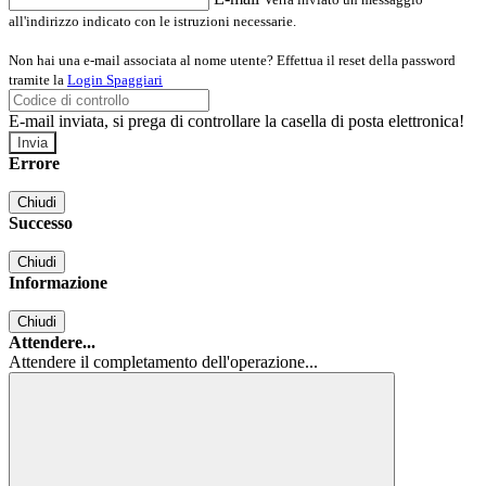
all'indirizzo indicato con le istruzioni necessarie.
Non hai una e-mail associata al nome utente? Effettua il reset della password
tramite la
Login Spaggiari
E-mail inviata, si prega di controllare la casella di posta elettronica!
Errore
Chiudi
Successo
Chiudi
Informazione
Chiudi
Attendere...
Attendere il completamento dell'operazione...