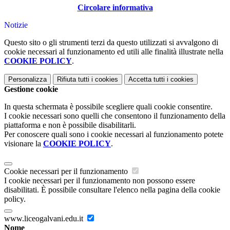
Circolare informativa
Notizie
Questo sito o gli strumenti terzi da questo utilizzati si avvalgono di
cookie necessari al funzionamento ed utili alle finalità illustrate nella
COOKIE POLICY
.
Personalizza
Rifiuta tutti
i cookies
Accetta tutti
i cookies
Gestione cookie
In questa schermata è possibile scegliere quali cookie consentire.
I cookie necessari sono quelli che consentono il funzionamento della
piattaforma e non è possibile disabilitarli.
Per conoscere quali sono i cookie necessari al funzionamento potete
visionare la
COOKIE POLICY
.
Cookie necessari per il funzionamento
I cookie necessari per il funzionamento non possono essere
disabilitati. È possibile consultare l'elenco nella pagina della cookie
policy.
www.liceogalvani.edu.it
Nome