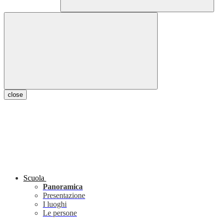
close
Scuola
Panoramica
Presentazione
I luoghi
Le persone