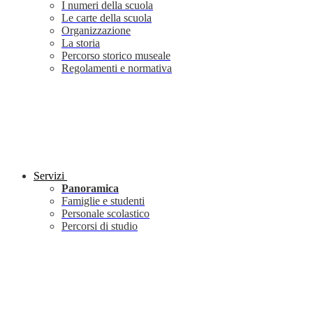
I numeri della scuola
Le carte della scuola
Organizzazione
La storia
Percorso storico museale
Regolamenti e normativa
Servizi
Panoramica
Famiglie e studenti
Personale scolastico
Percorsi di studio