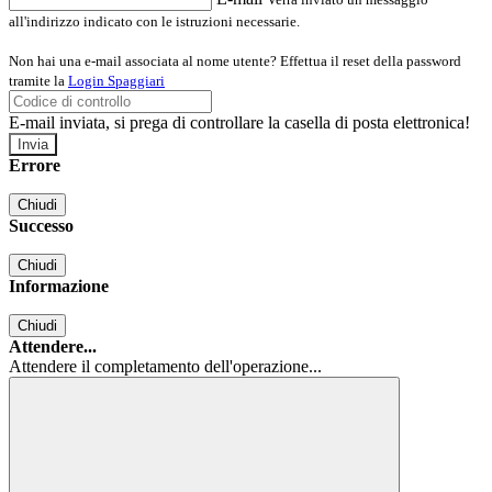
all'indirizzo indicato con le istruzioni necessarie.
Non hai una e-mail associata al nome utente? Effettua il reset della password
tramite la
Login Spaggiari
E-mail inviata, si prega di controllare la casella di posta elettronica!
Errore
Chiudi
Successo
Chiudi
Informazione
Chiudi
Attendere...
Attendere il completamento dell'operazione...