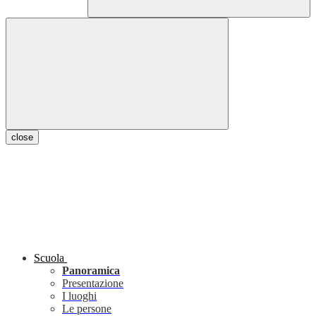
close
Scuola
Panoramica
Presentazione
I luoghi
Le persone