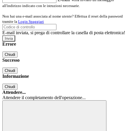
all'indirizzo indicato con le istruzioni necessarie.
Non hai una e-mail associata al nome utente? Effettua il reset della password
tramite la
Login Spaggiari
E-mail inviata, si prega di controllare la casella di posta elettronica!
Errore
Chiudi
Successo
Chiudi
Informazione
Chiudi
Attendere...
Attendere il completamento dell'operazione...