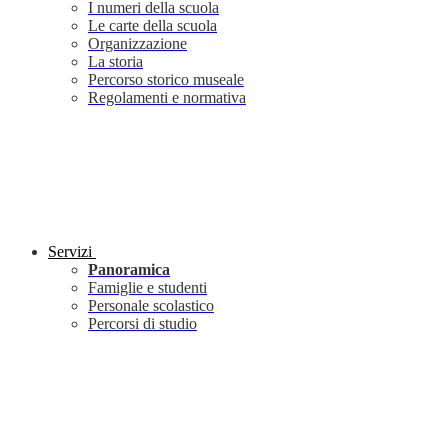
I numeri della scuola
Le carte della scuola
Organizzazione
La storia
Percorso storico museale
Regolamenti e normativa
Servizi
Panoramica
Famiglie e studenti
Personale scolastico
Percorsi di studio