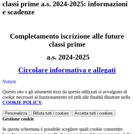
classi prime a.s. 2024-2025: informazioni
e scadenze
Completamento iscrizione alle future
classi prime
a.s. 2024-2025
Circolare informativa e allegati
Notizie
Questo sito o gli strumenti terzi da questo utilizzati si avvalgono di
cookie necessari al funzionamento ed utili alle finalità illustrate nella
COOKIE POLICY
.
Personalizza
Rifiuta tutti
i cookies
Accetta tutti
i cookies
Gestione cookie
In questa schermata è possibile scegliere quali cookie consentire.