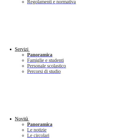
Regolamenti e normativa
Servizi
Panoramica
Famiglie e studenti
Personale scolastico
Percorsi di studio
Novità
Panoramica
Le notizie
Le circolari