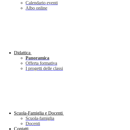
Calendario eventi
Albo online
Didattica
Panoramica
Offerta formativa
I progetti delle classi
Scuola-Famiglia e Docenti
Scuola-famiglia
Docenti
Contatti