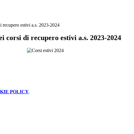
i recupero estivi a.s. 2023-2024
i corsi di recupero estivi a.s. 2023-2024
KIE POLICY
.