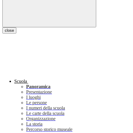
close
Scuola
Panoramica
Presentazione
I luoghi
Le persone
I numeri della scuola
Le carte della scuola
Organizzazione
La storia
Percorso storico museale