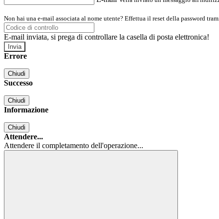
Non hai una e-mail associata al nome utente? Effettua il reset della password tram
E-mail inviata, si prega di controllare la casella di posta elettronica!
Errore
Chiudi
Successo
Chiudi
Informazione
Chiudi
Attendere...
Attendere il completamento dell'operazione...