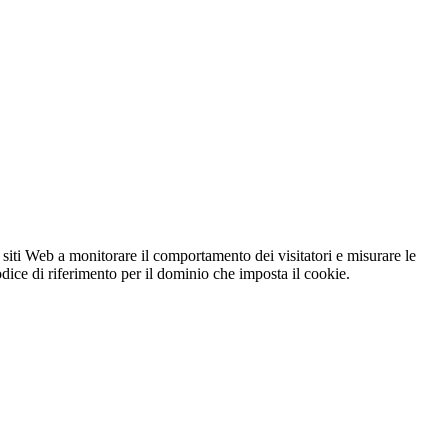
 siti Web a monitorare il comportamento dei visitatori e misurare le
codice di riferimento per il dominio che imposta il cookie.