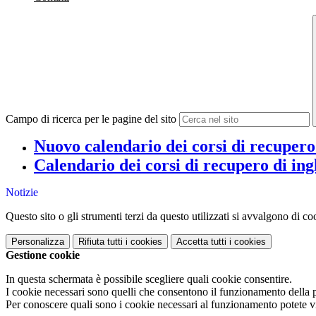
Campo di ricerca per le pagine del sito
Nuovo calendario dei corsi di recupero 
Calendario dei corsi di recupero di ing
Notizie
Questo sito o gli strumenti terzi da questo utilizzati si avvalgono di coo
Personalizza
Rifiuta tutti
i cookies
Accetta tutti
i cookies
Gestione cookie
In questa schermata è possibile scegliere quali cookie consentire.
I cookie necessari sono quelli che consentono il funzionamento della pi
Per conoscere quali sono i cookie necessari al funzionamento potete v