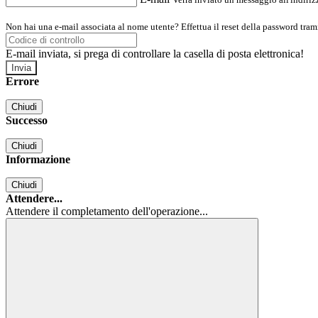
Non hai una e-mail associata al nome utente? Effettua il reset della password tram
E-mail inviata, si prega di controllare la casella di posta elettronica!
Errore
Chiudi
Successo
Chiudi
Informazione
Chiudi
Attendere...
Attendere il completamento dell'operazione...