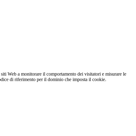
 siti Web a monitorare il comportamento dei visitatori e misurare le
codice di riferimento per il dominio che imposta il cookie.