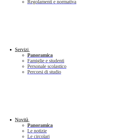
Regolamenti e normativa
Servizi
Panoramica
Famiglie e studenti
Personale scolastico
Percorsi di studio
Novità
Panoramica
Le notizie
Le circolari