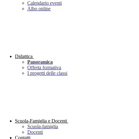
Calendario eventi
Albo online
Didattica
Panoramica
Offerta formativa
I progetti delle classi
Scuola-Famiglia e Docenti
Scuola-famiglia
Docenti
Contatti