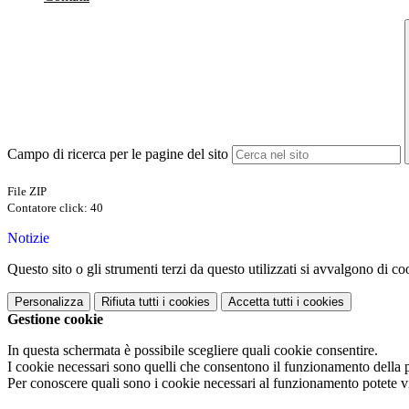
Campo di ricerca per le pagine del sito
File ZIP
Contatore click: 40
Notizie
Questo sito o gli strumenti terzi da questo utilizzati si avvalgono di coo
Personalizza
Rifiuta tutti
i cookies
Accetta tutti
i cookies
Gestione cookie
In questa schermata è possibile scegliere quali cookie consentire.
I cookie necessari sono quelli che consentono il funzionamento della pi
Per conoscere quali sono i cookie necessari al funzionamento potete v