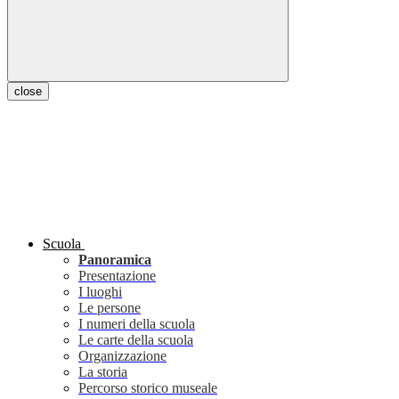
close
Scuola
Panoramica
Presentazione
I luoghi
Le persone
I numeri della scuola
Le carte della scuola
Organizzazione
La storia
Percorso storico museale