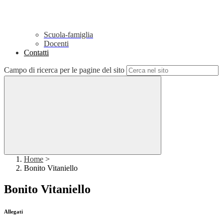
Scuola-famiglia
Docenti
Contatti
Campo di ricerca per le pagine del sito
Home
>
Bonito Vitaniello
Bonito Vitaniello
Allegati