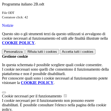
Programma italiano 2B.odt
File ODT
Contatore click: 42
Notizie
Questo sito o gli strumenti terzi da questo utilizzati si avvalgono di
cookie necessari al funzionamento ed utili alle finalità illustrate nella
COOKIE POLICY
.
Personalizza
Rifiuta tutti
i cookies
Accetta tutti
i cookies
Gestione cookie
In questa schermata è possibile scegliere quali cookie consentire.
I cookie necessari sono quelli che consentono il funzionamento della
piattaforma e non è possibile disabilitarli.
Per conoscere quali sono i cookie necessari al funzionamento potete
visionare la
COOKIE POLICY
.
Cookie necessari per il funzionamento
I cookie necessari per il funzionamento non possono essere
disabilitati. È possibile consultare l'elenco nella pagina della cookie
policy.