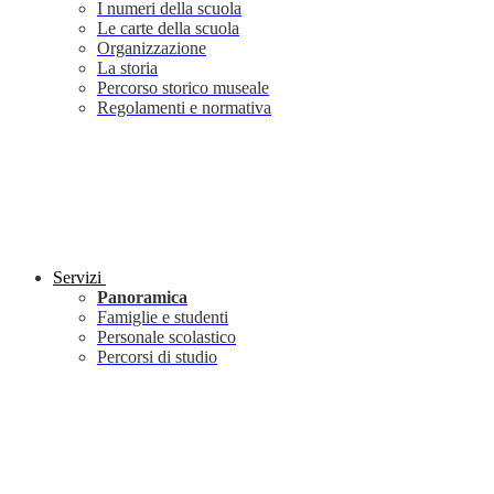
I numeri della scuola
Le carte della scuola
Organizzazione
La storia
Percorso storico museale
Regolamenti e normativa
Servizi
Panoramica
Famiglie e studenti
Personale scolastico
Percorsi di studio