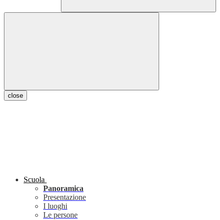
close
Scuola
Panoramica
Presentazione
I luoghi
Le persone