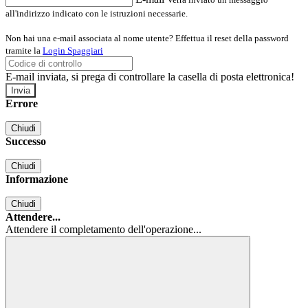
all'indirizzo indicato con le istruzioni necessarie.
Non hai una e-mail associata al nome utente? Effettua il reset della password
tramite la
Login Spaggiari
E-mail inviata, si prega di controllare la casella di posta elettronica!
Errore
Chiudi
Successo
Chiudi
Informazione
Chiudi
Attendere...
Attendere il completamento dell'operazione...