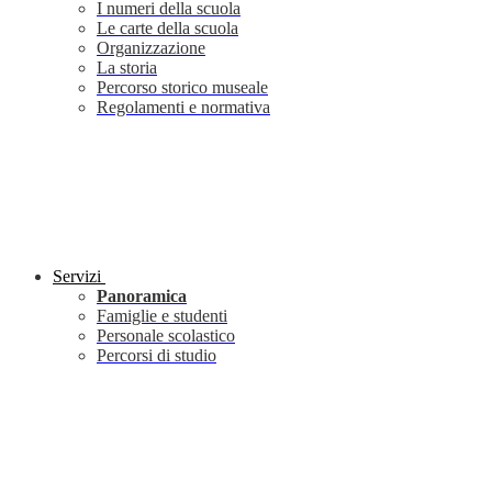
I numeri della scuola
Le carte della scuola
Organizzazione
La storia
Percorso storico museale
Regolamenti e normativa
Servizi
Panoramica
Famiglie e studenti
Personale scolastico
Percorsi di studio