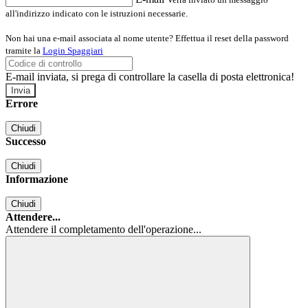
all'indirizzo indicato con le istruzioni necessarie.
Non hai una e-mail associata al nome utente? Effettua il reset della password
tramite la
Login Spaggiari
E-mail inviata, si prega di controllare la casella di posta elettronica!
Errore
Chiudi
Successo
Chiudi
Informazione
Chiudi
Attendere...
Attendere il completamento dell'operazione...