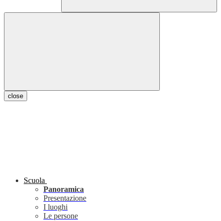
close
Scuola
Panoramica
Presentazione
I luoghi
Le persone