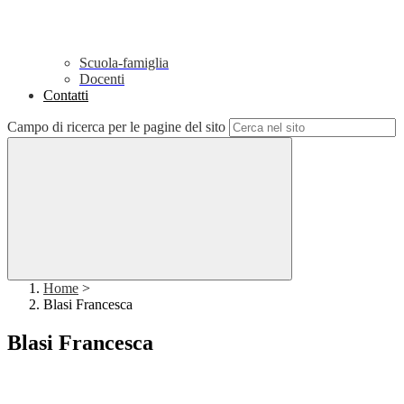
Scuola-famiglia
Docenti
Contatti
Campo di ricerca per le pagine del sito
Home
>
Blasi Francesca
Blasi Francesca