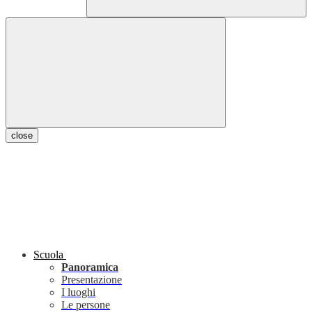
close
Scuola
Panoramica
Presentazione
I luoghi
Le persone