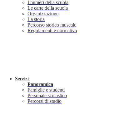
I numeri della scuola
Le carte della scuola
Organizzazione
La storia
Percorso storico museale
Regolamenti e normativa
Servizi
Panoramica
Famiglie e studenti
Personale scolastico
Percorsi di studio