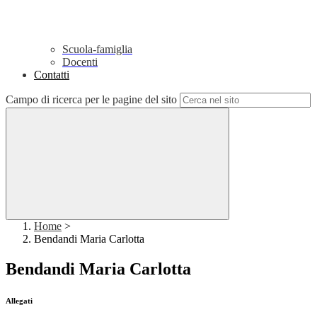
Scuola-famiglia
Docenti
Contatti
Campo di ricerca per le pagine del sito
Home
>
Bendandi Maria Carlotta
Bendandi Maria Carlotta
Allegati