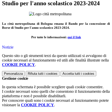
Studio per l'anno scolastico 2023-2024
La città metropolitana di Bologna emana il Bando per la concessione di
Borse di Studio per l'anno scolastico 2023-2024.
Per tutte le informazioni:
qui il link
Notizie
Questo sito o gli strumenti terzi da questo utilizzati si avvalgono di
cookie necessari al funzionamento ed utili alle finalità illustrate nella
COOKIE POLICY
.
Personalizza
Rifiuta tutti
i cookies
Accetta tutti
i cookies
Gestione cookie
In questa schermata è possibile scegliere quali cookie consentire.
I cookie necessari sono quelli che consentono il funzionamento della
piattaforma e non è possibile disabilitarli.
Per conoscere quali sono i cookie necessari al funzionamento potete
visionare la
COOKIE POLICY
.