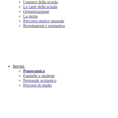
I numeri della scuola
Le carte della scuola
Organizzazione
La storia
Percorso storico museale
Regolamenti e normativa
Servizi
Panoramica
Famiglie e studenti
Personale scolastico
Percorsi di studio