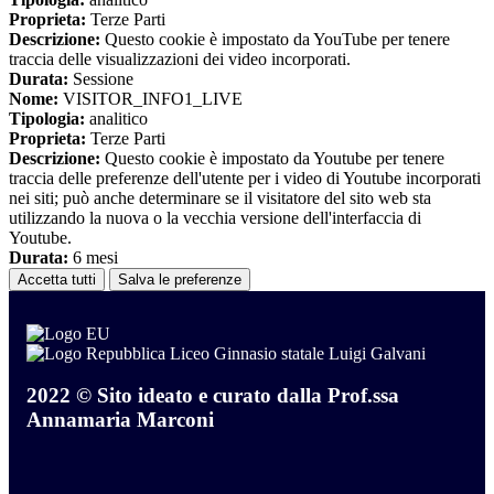
Proprieta:
Terze Parti
Descrizione:
Questo cookie è impostato da YouTube per tenere
traccia delle visualizzazioni dei video incorporati.
Durata:
Sessione
Nome:
VISITOR_INFO1_LIVE
Tipologia:
analitico
Proprieta:
Terze Parti
Descrizione:
Questo cookie è impostato da Youtube per tenere
traccia delle preferenze dell'utente per i video di Youtube incorporati
nei siti; può anche determinare se il visitatore del sito web sta
utilizzando la nuova o la vecchia versione dell'interfaccia di
Youtube.
Durata:
6 mesi
Accetta tutti
Salva le preferenze
Liceo Ginnasio statale Luigi Galvani
2022 © Sito ideato e curato dalla Prof.ssa
Annamaria Marconi