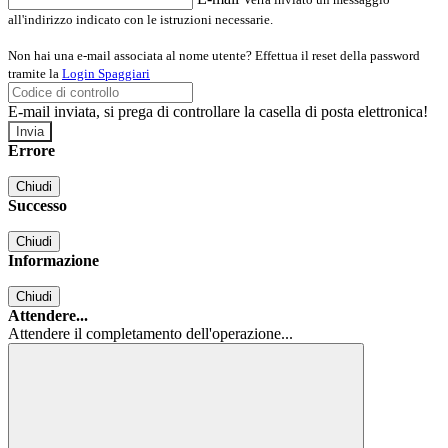
all'indirizzo indicato con le istruzioni necessarie.
Non hai una e-mail associata al nome utente? Effettua il reset della password
tramite la
Login Spaggiari
E-mail inviata, si prega di controllare la casella di posta elettronica!
Errore
Chiudi
Successo
Chiudi
Informazione
Chiudi
Attendere...
Attendere il completamento dell'operazione...