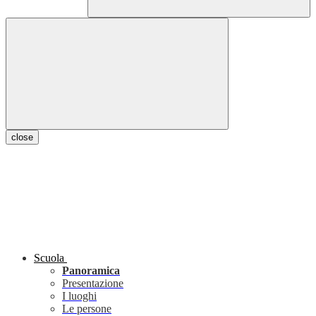
close
Scuola
Panoramica
Presentazione
I luoghi
Le persone