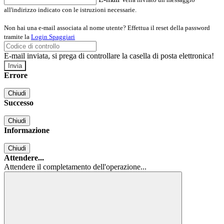
all'indirizzo indicato con le istruzioni necessarie.
Non hai una e-mail associata al nome utente? Effettua il reset della password
tramite la
Login Spaggiari
E-mail inviata, si prega di controllare la casella di posta elettronica!
Errore
Chiudi
Successo
Chiudi
Informazione
Chiudi
Attendere...
Attendere il completamento dell'operazione...