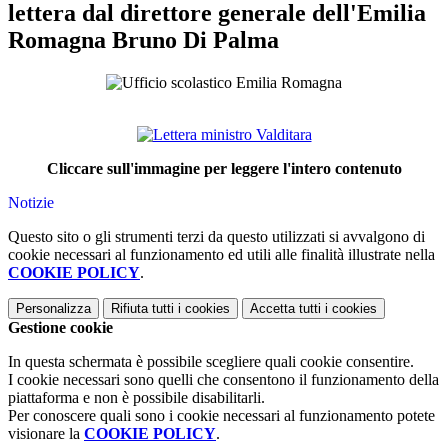
lettera dal direttore generale dell'Emilia
Romagna Bruno Di Palma
Cliccare sull'immagine per leggere l'intero contenuto
Notizie
Questo sito o gli strumenti terzi da questo utilizzati si avvalgono di
cookie necessari al funzionamento ed utili alle finalità illustrate nella
COOKIE POLICY
.
Personalizza
Rifiuta tutti
i cookies
Accetta tutti
i cookies
Gestione cookie
In questa schermata è possibile scegliere quali cookie consentire.
I cookie necessari sono quelli che consentono il funzionamento della
piattaforma e non è possibile disabilitarli.
Per conoscere quali sono i cookie necessari al funzionamento potete
visionare la
COOKIE POLICY
.