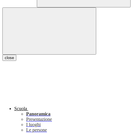
close
Scuola
Panoramica
Presentazione
I luoghi
Le persone