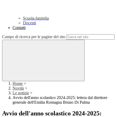
Scuola-famiglia
Docenti
Contatti
Campo di ricerca per le pagine del sito
Home
>
Novità
>
Le notizie
>
Avvio dell'anno scolastico 2024-2025: lettera dal direttore
generale dell'Emilia Romagna Bruno Di Palma
Avvio dell'anno scolastico 2024-2025: