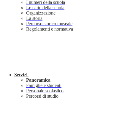
I numeri della scuola
Le carte della scuola
Organizzazione
La storia
Percorso storico museale
Regolamenti e normativa
Servizi
Panoramica
Famiglie e studenti
Personale scolastico
Percorsi di studio