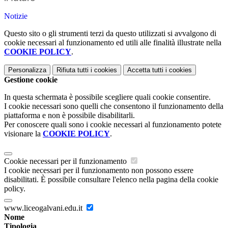
Notizie
Questo sito o gli strumenti terzi da questo utilizzati si avvalgono di
cookie necessari al funzionamento ed utili alle finalità illustrate nella
COOKIE POLICY
.
Personalizza
Rifiuta tutti
i cookies
Accetta tutti
i cookies
Gestione cookie
In questa schermata è possibile scegliere quali cookie consentire.
I cookie necessari sono quelli che consentono il funzionamento della
piattaforma e non è possibile disabilitarli.
Per conoscere quali sono i cookie necessari al funzionamento potete
visionare la
COOKIE POLICY
.
Cookie necessari per il funzionamento
I cookie necessari per il funzionamento non possono essere
disabilitati. È possibile consultare l'elenco nella pagina della cookie
policy.
www.liceogalvani.edu.it
Nome
Tipologia