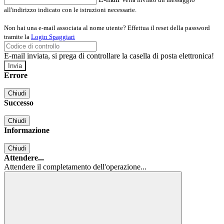
all'indirizzo indicato con le istruzioni necessarie.
Non hai una e-mail associata al nome utente? Effettua il reset della password
tramite la
Login Spaggiari
E-mail inviata, si prega di controllare la casella di posta elettronica!
Errore
Chiudi
Successo
Chiudi
Informazione
Chiudi
Attendere...
Attendere il completamento dell'operazione...