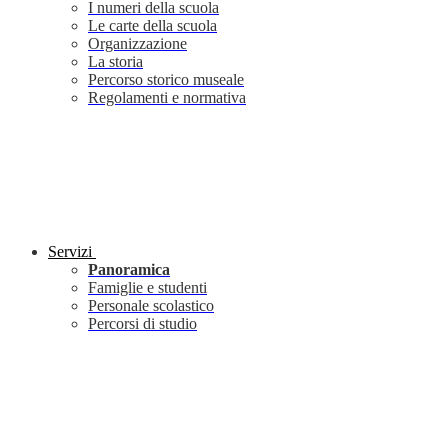
I numeri della scuola
Le carte della scuola
Organizzazione
La storia
Percorso storico museale
Regolamenti e normativa
Servizi
Panoramica
Famiglie e studenti
Personale scolastico
Percorsi di studio