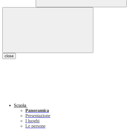
close
Scuola
Panoramica
Presentazione
I luoghi
Le persone