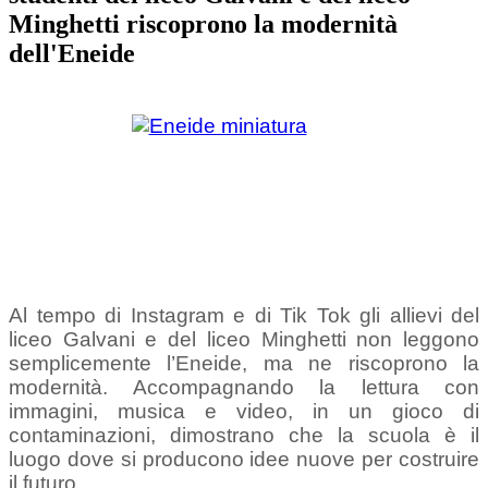
Minghetti riscoprono la modernità
dell'Eneide
Al tempo di Instagram e di Tik Tok gli allievi del
liceo Galvani e del liceo Minghetti non leggono
semplicemente l’Eneide, ma ne riscoprono la
modernità. Accompagnando la lettura con
immagini, musica e video, in un gioco di
contaminazioni, dimostrano che la scuola è il
luogo dove si producono idee nuove per costruire
il futuro