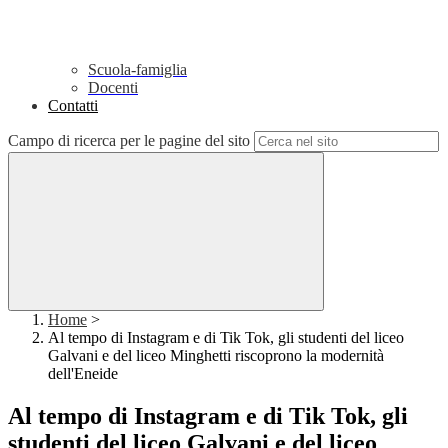
Scuola-famiglia
Docenti
Contatti
Campo di ricerca per le pagine del sito
Home
>
Al tempo di Instagram e di Tik Tok, gli studenti del liceo
Galvani e del liceo Minghetti riscoprono la modernità
dell'Eneide
Al tempo di Instagram e di Tik Tok, gli
studenti del liceo Galvani e del liceo