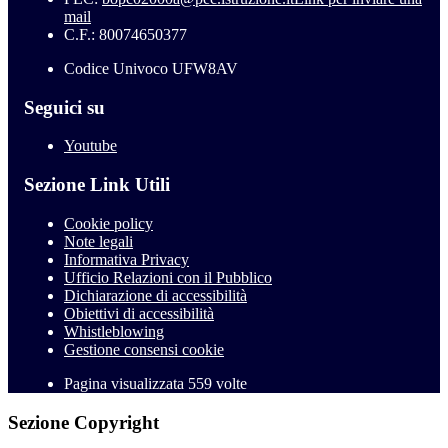
mail
C.F.: 80074650377
Codice Univoco UFW8AV
Seguici su
Youtube
Sezione Link Utili
Cookie policy
Note legali
Informativa Privacy
Ufficio Relazioni con il Pubblico
Dichiarazione di accessibilità
Obiettivi di accessibilità
Whistleblowing
Gestione consensi cookie
Pagina visualizzata
559
volte
Sezione Copyright