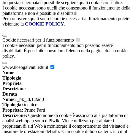
In questa schermata è possibile scegliere quali cookie consentire.
I cookie necessari sono quelli che consentono il funzionamento della
piattaforma e non è possibile disabilitarli.
Per conoscere quali sono i cookie necessari al funzionamento potete
visionare la
COOKIE POLICY
.
Cookie necessari per il funzionamento
I cookie necessari per il funzionamento non possono essere
disabilitati. È possibile consultare l'elenco nella pagina della cookie
policy.
www.liceogalvani.edu.it
Nome
Tipologia
Proprieta
Descrizione
Durata
Nome:
_pk_id.1.2ad0
Tipologia:
tecnico
Proprieta:
Prime Parti
Descrizione:
Questo nome di cookie è associato alla piattaforma di
analisi web open source Piwik. Viene utilizzato per aiutare i
proprietari di siti Web a monitorare il comportamento dei visitatori e
misurare le prestazioni del sito. È un cookie di tipo pattern, in cui il