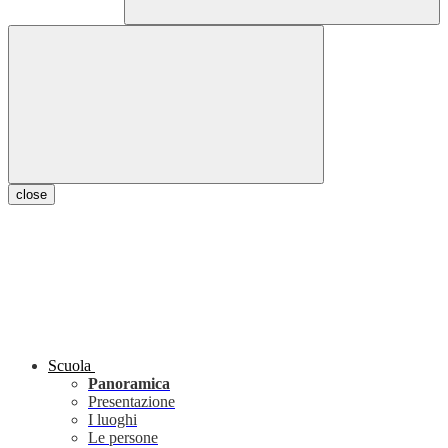
close
Scuola
Panoramica
Presentazione
I luoghi
Le persone