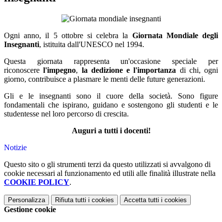
Ogni anno, il 5 ottobre si celebra la
Giornata Mondiale degli
Insegnanti
, istituita dall'UNESCO nel 1994.
Questa giornata rappresenta un'occasione speciale per
riconoscere
l'impegno
,
la dedizione e l'importanza
di chi, ogni
giorno, contribuisce a plasmare le menti delle future generazioni.
Gli e le insegnanti sono il cuore della società. Sono figure
fondamentali che ispirano, guidano e sostengono gli studenti e le
studentesse nel loro percorso di crescita.
Auguri a tutti i docenti!
Notizie
Questo sito o gli strumenti terzi da questo utilizzati si avvalgono di
cookie necessari al funzionamento ed utili alle finalità illustrate nella
COOKIE POLICY
.
Personalizza
Rifiuta tutti
i cookies
Accetta tutti
i cookies
Gestione cookie