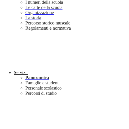
I numeri della scuola
Le carte della scuola
Organizzazione
La storia
Percorso storico museale
Regolamenti e normativa
Servizi
Panoramica
Famiglie e studenti
Personale scolastico
Percorsi di studio