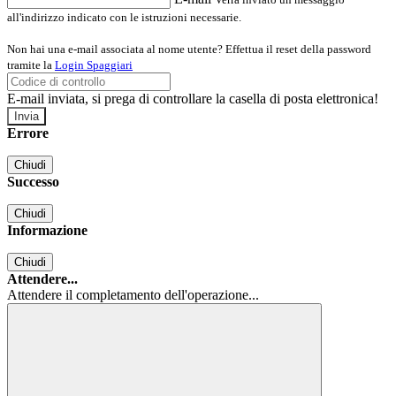
all'indirizzo indicato con le istruzioni necessarie.
Non hai una e-mail associata al nome utente? Effettua il reset della password
tramite la
Login Spaggiari
E-mail inviata, si prega di controllare la casella di posta elettronica!
Errore
Chiudi
Successo
Chiudi
Informazione
Chiudi
Attendere...
Attendere il completamento dell'operazione...