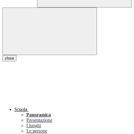
close
Scuola
Panoramica
Presentazione
I luoghi
Le persone