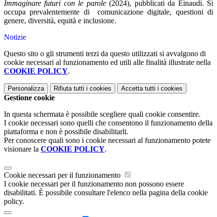
Immaginare futuri con le parole
(2024), pubblicati da Einaudi. Si
occupa prevalentemente di comunicazione digitale, questioni di
genere, diversità, equità e inclusione.
Notizie
Questo sito o gli strumenti terzi da questo utilizzati si avvalgono di
cookie necessari al funzionamento ed utili alle finalità illustrate nella
COOKIE POLICY
.
Personalizza
Rifiuta tutti
i cookies
Accetta tutti
i cookies
Gestione cookie
In questa schermata è possibile scegliere quali cookie consentire.
I cookie necessari sono quelli che consentono il funzionamento della
piattaforma e non è possibile disabilitarli.
Per conoscere quali sono i cookie necessari al funzionamento potete
visionare la
COOKIE POLICY
.
Cookie necessari per il funzionamento
I cookie necessari per il funzionamento non possono essere
disabilitati. È possibile consultare l'elenco nella pagina della cookie
policy.