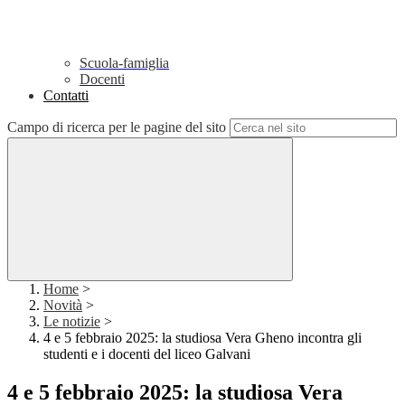
Scuola-famiglia
Docenti
Contatti
Campo di ricerca per le pagine del sito
Home
>
Novità
>
Le notizie
>
4 e 5 febbraio 2025: la studiosa Vera Gheno incontra gli
studenti e i docenti del liceo Galvani
4 e 5 febbraio 2025: la studiosa Vera