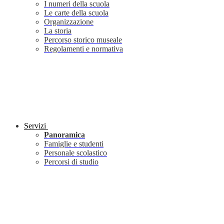
I numeri della scuola
Le carte della scuola
Organizzazione
La storia
Percorso storico museale
Regolamenti e normativa
Servizi
Panoramica
Famiglie e studenti
Personale scolastico
Percorsi di studio