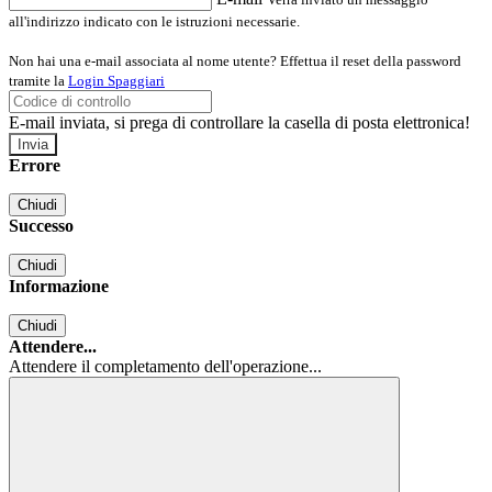
all'indirizzo indicato con le istruzioni necessarie.
Non hai una e-mail associata al nome utente? Effettua il reset della password
tramite la
Login Spaggiari
E-mail inviata, si prega di controllare la casella di posta elettronica!
Errore
Chiudi
Successo
Chiudi
Informazione
Chiudi
Attendere...
Attendere il completamento dell'operazione...