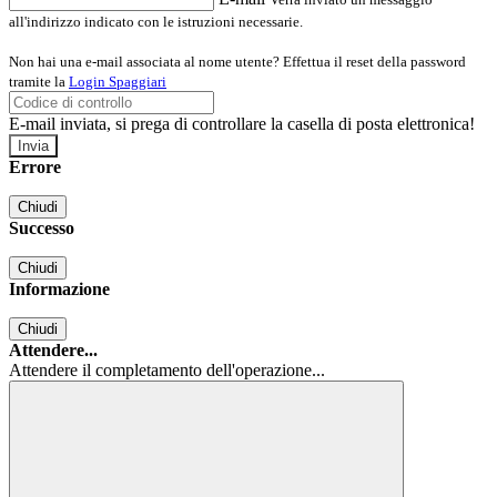
all'indirizzo indicato con le istruzioni necessarie.
Non hai una e-mail associata al nome utente? Effettua il reset della password
tramite la
Login Spaggiari
E-mail inviata, si prega di controllare la casella di posta elettronica!
Errore
Chiudi
Successo
Chiudi
Informazione
Chiudi
Attendere...
Attendere il completamento dell'operazione...