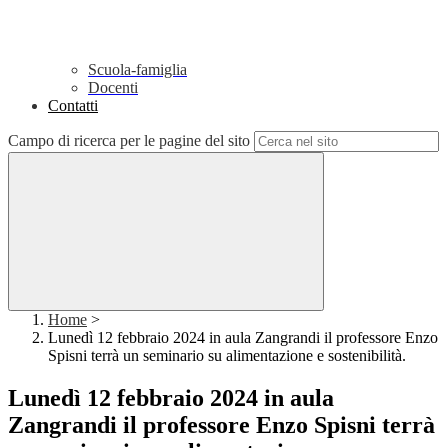
Scuola-famiglia
Docenti
Contatti
Campo di ricerca per le pagine del sito
Home
>
Lunedì 12 febbraio 2024 in aula Zangrandi il professore Enzo
Spisni terrà un seminario su alimentazione e sostenibilità.
Lunedì 12 febbraio 2024 in aula
Zangrandi il professore Enzo Spisni terrà