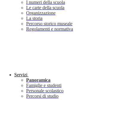
I numeri della scuola
Le carte della scuola
Organizzazione
La storia
Percorso storico museale
Regolamenti e normativa
Servizi
Panoramica
Famiglie e studenti
Personale scolastico
Percorsi di studio