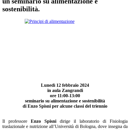
un seminario su alimentazione e
sostenibilità.
Lunedì 12 febbraio 2024
in aula Zangrandi
ore 11:00-13:00
seminario su alimentazione e sostenibilità
di Enzo Spisni per alcune classi del triennio
Il professore
Enzo Spisni
dirige il laboratorio di Fisiologia
traslazionale e nutrizione all’Università di Bologna, dove insegna da