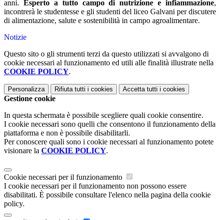
anni.
Esperto a tutto campo di nutrizione e infiammazione
,
incontrerà le studentesse e gli studenti del liceo Galvani per discutere
di alimentazione, salute e sostenibilità in campo agroalimentare.
Notizie
Questo sito o gli strumenti terzi da questo utilizzati si avvalgono di
cookie necessari al funzionamento ed utili alle finalità illustrate nella
COOKIE POLICY
.
Personalizza
Rifiuta tutti
i cookies
Accetta tutti
i cookies
Gestione cookie
In questa schermata è possibile scegliere quali cookie consentire.
I cookie necessari sono quelli che consentono il funzionamento della
piattaforma e non è possibile disabilitarli.
Per conoscere quali sono i cookie necessari al funzionamento potete
visionare la
COOKIE POLICY
.
Cookie necessari per il funzionamento
I cookie necessari per il funzionamento non possono essere
disabilitati. È possibile consultare l'elenco nella pagina della cookie
policy.