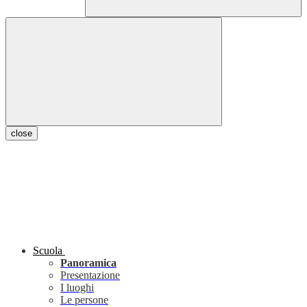
close
Scuola
Panoramica
Presentazione
I luoghi
Le persone